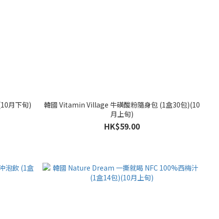
(10月下旬)
韓國 Vitamin Village 牛磺酸粉隨身包 (1盒30包)(10
月上旬)
HK$59.00