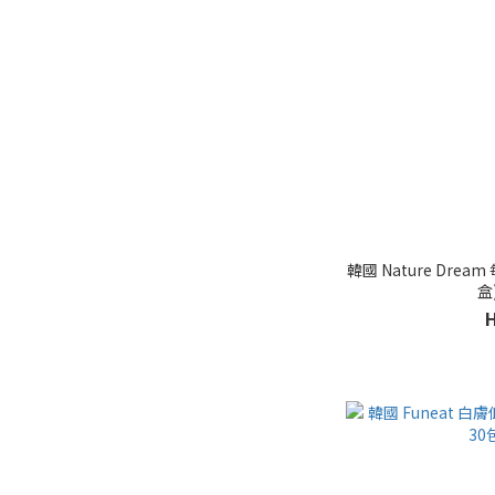
韓國 Nature Dre
盒