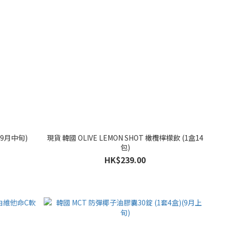
9月中旬)
現貨 韓國 OLIVE LEMON SHOT 橄欖檸檬飲 (1盒14
包)
HK$239.00