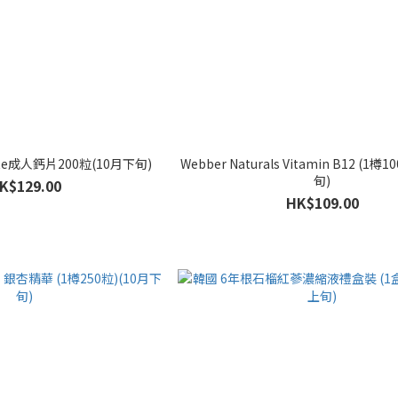
te成人鈣片200粒(10月下旬)
Webber Naturals Vitamin B12 (1樽
旬)
K$129.00
HK$109.00