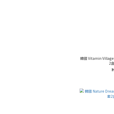
韓國 Vitamin Vil
2盒