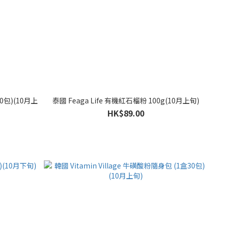
包)(10月上
泰國 Feaga Life 有機紅石榴粉 100g(10月上旬)
HK$89.00