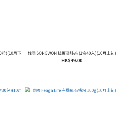
100粒)(10月下
韓國 SONGWON 桔梗潤肺茶 (1盒40入)(10月上旬)
HK$49.00