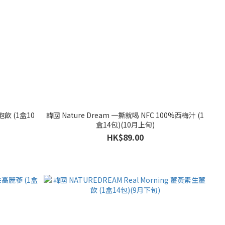
飲 (1盒10
韓國 Nature Dream 一撕就喝 NFC 100%西梅汁 (1
盒14包)(10月上旬)
HK$89.00