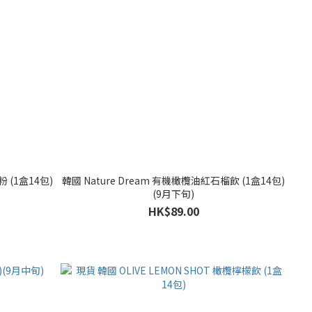
 (1盒14包)
韓國 Nature Dream 有機橄欖油紅石榴飲 (1盒14包)
(9月下旬)
HK$89.00