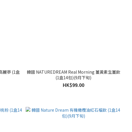
高麗蔘 (1盒
韓國 NATUREDREAM Real Morning 薑黃素生薑飲
(1盒14包)(9月下旬)
HK$99.00