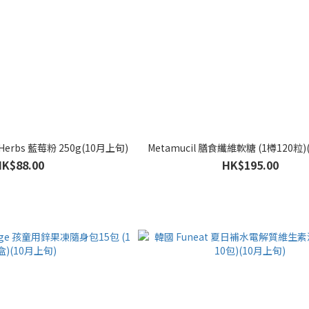
Herbs 藍莓粉 250g(10月上旬)
Metamucil 膳食纖維軟糖 (1樽120粒)
HK$88.00
HK$195.00