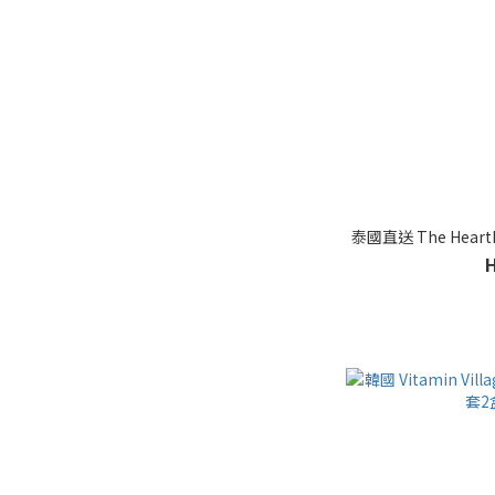
泰國直送 The Heart