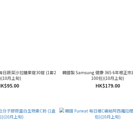
am 每日蔬菜沙拉糖果錠30錠 (1套2
韓國製 Samsung 健康 365 6年根正宗
)(10月上旬)
100包)(10月上旬)
HK$95.00
HK$179.00