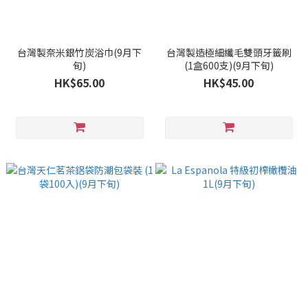
台灣製奈米銀竹炭浴巾(9月下
台灣製造極細纖毛雙頭牙籤刷
旬)
(1盒600支)(9月下旬)
HK$65.00
HK$45.00