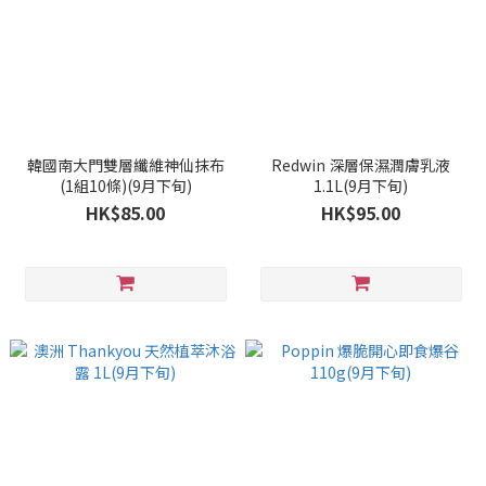
韓國南大門雙層纖維神仙抹布
Redwin 深層保濕潤膚乳液
(1組10條)(9月下旬)
1.1L(9月下旬)
HK$85.00
HK$95.00