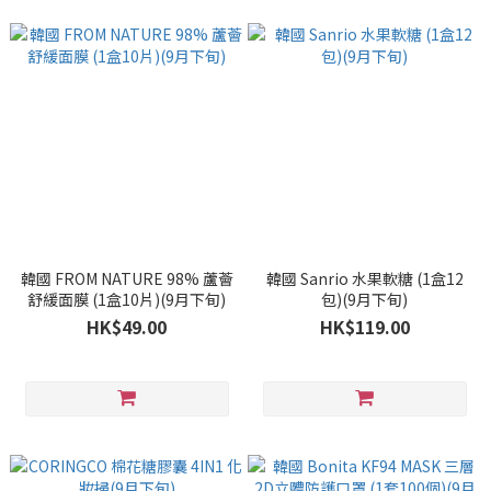
韓國 FROM NATURE 98% 蘆薈
韓國 Sanrio 水果軟糖 (1盒12
舒緩面膜 (1盒10片)(9月下旬)
包)(9月下旬)
HK$49.00
HK$119.00