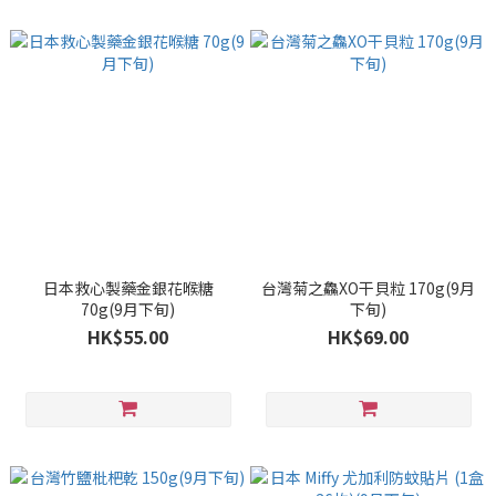
日本救心製藥金銀花喉糖
台灣菊之鱻XO干貝粒 170g(9月
70g(9月下旬)
下旬)
HK$55.00
HK$69.00