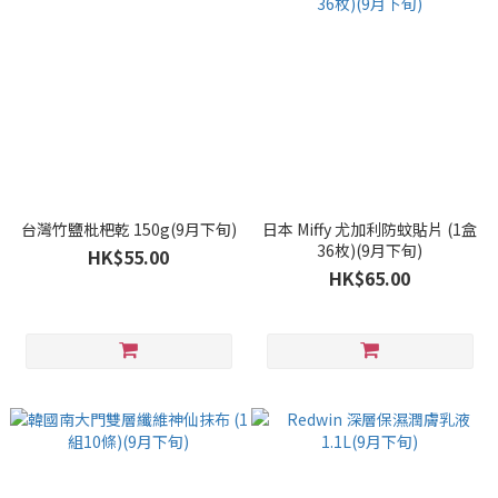
台灣竹鹽枇杷乾 150g(9月下旬)
日本 Miffy 尤加利防蚊貼片 (1盒
36枚)(9月下旬)
HK$55.00
HK$65.00