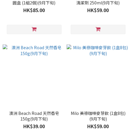
圓盒 (1組2個)(9月下旬)
清潔劑 250ml(9月下旬)
HK$85.00
HK$59.00
澳洲 Beach Road 天然香皂
Milo 美祿咖啡麥芽飲 (1盒8包)
150g(9月下旬)
(9月下旬)
HK$39.00
HK$59.00