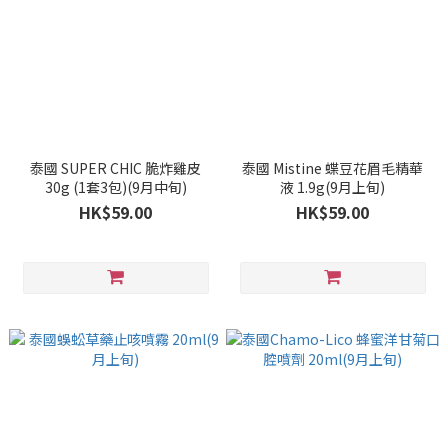
泰國 SUPER CHIC 脆炸雞皮
泰國 Mistine 蝶豆花眉毛精華
30g (1套3包)(9月中旬)
液 1.9g(9月上旬)
HK$59.00
HK$59.00