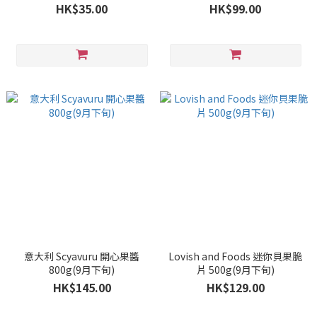
HK$35.00
HK$99.00
意大利 Scyavuru 開心果醬
Lovish and Foods 迷你貝果脆
800g(9月下旬)
片 500g(9月下旬)
HK$145.00
HK$129.00