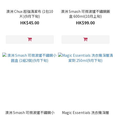
澳洲 Chux 超強清潔布 (1包10
澳洲 Smash 可微波爐不鏽鋼飯
片)(9月下旬)
盒 600ml(10月上旬)
HK$45.00
HK$99.00
澳洲 Smash 可微波爐不鏽鋼小
Magic Essentials 洗衣機深層