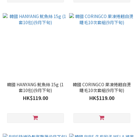
韓國 HANYANG 魷魚絲 15g (1
韓國 CORINGCO 果凍捲翹自燙
套10包)(9月下旬)
睫毛10次套組(9月下旬)
HK$119.00
HK$119.00