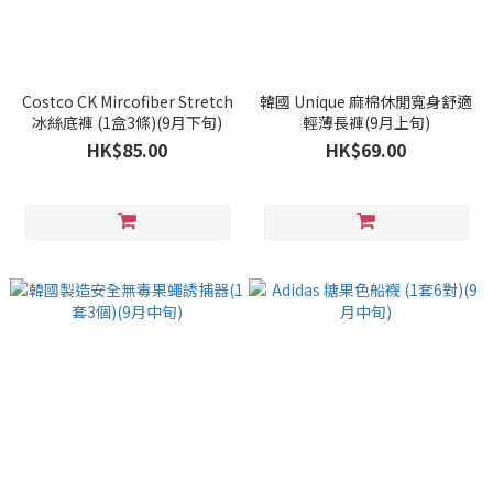
Costco CK Mircofiber Stretch
韓國 Unique 麻棉休閒寬身舒適
冰絲底褲 (1盒3條)(9月下旬)
輕薄長褲(9月上旬)
HK$85.00
HK$69.00