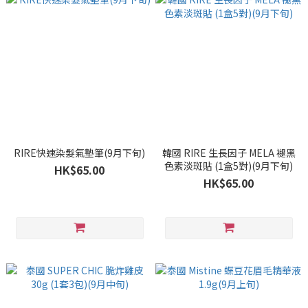
RIRE快速染髮氣墊筆(9月下旬)
韓國 RIRE 生長因子 MELA 褪黑
色素淡斑貼 (1盒5對)(9月下旬)
HK$65.00
HK$65.00