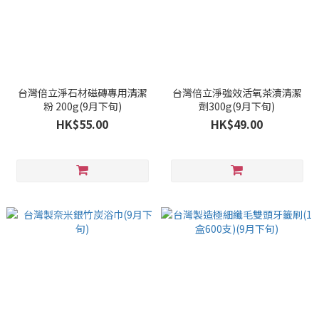
台灣倍立淨石材磁磚專用清潔
台灣倍立淨強效活氧茶漬清潔
粉 200g(9月下旬)
劑300g(9月下旬)
HK$55.00
HK$49.00