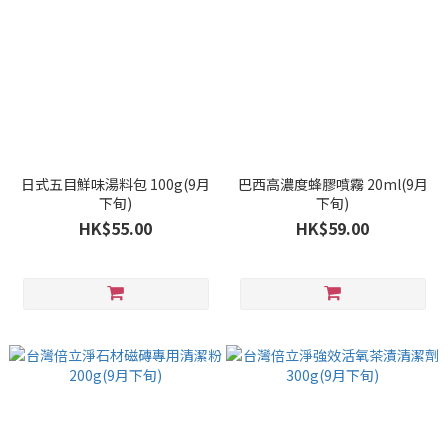
日式五目鮮味湯料包 100g(9月
巴西高濃度蜂膠噴霧 20ml(9月
下旬)
下旬)
HK$55.00
HK$59.00