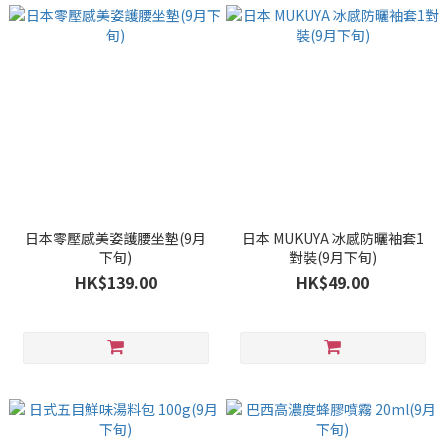
日本零壓感美姿護腰坐墊(9月
日本 MUKUYA 冰感防曬袖套1
下旬)
對裝(9月下旬)
HK$139.00
HK$49.00