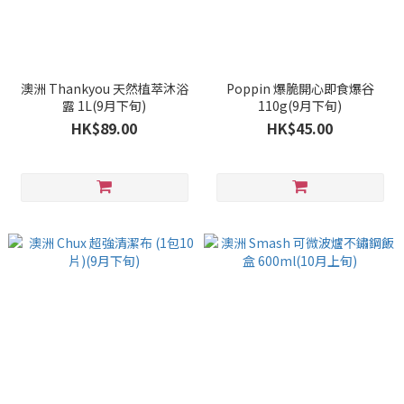
澳洲 Thankyou 天然植萃沐浴
Poppin 爆脆開心即食爆谷
露 1L(9月下旬)
110g(9月下旬)
HK$89.00
HK$45.00