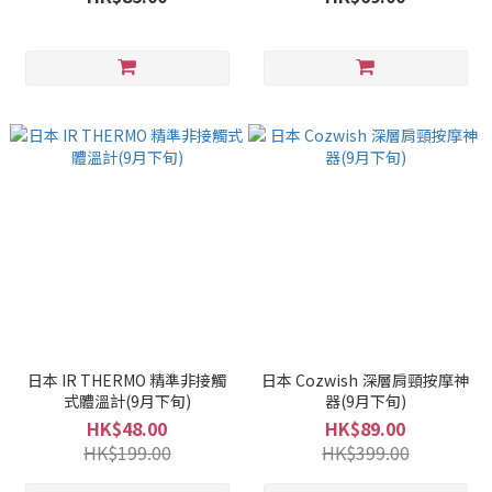
日本 IR THERMO 精準非接觸
日本 Cozwish 深層肩頸按摩神
式體溫計(9月下旬)
器(9月下旬)
HK$48.00
HK$89.00
HK$199.00
HK$399.00