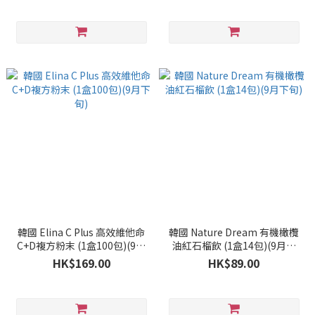
韓國 Elina C Plus 高效維他命
韓國 Nature Dream 有機橄欖
C+D複方粉末 (1盒100包)(9月
油紅石榴飲 (1盒14包)(9月下
下旬)
旬)
HK$169.00
HK$89.00