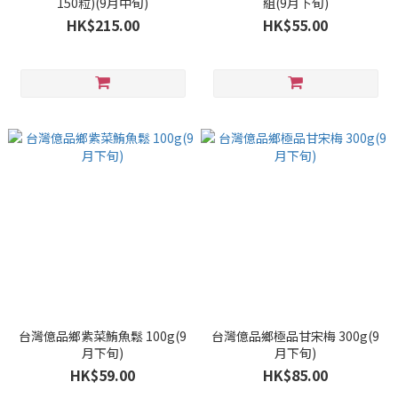
150粒)(9月中旬)
組(9月下旬)
HK$215.00
HK$55.00
台灣億品鄉紫菜鮪魚鬆 100g(9
台灣億品鄉極品甘宋梅 300g(9
月下旬)
月下旬)
HK$59.00
HK$85.00