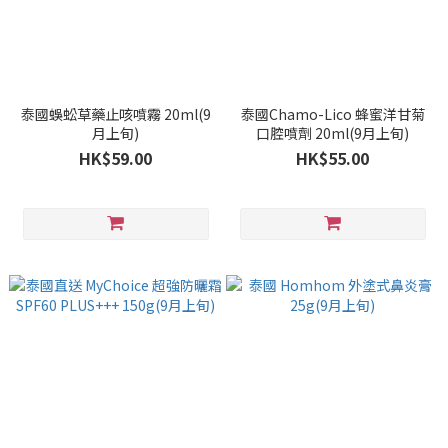
泰國蜈蚣草藥止咳噴霧 20ml(9
泰國Chamo-Lico 蜂蜜洋甘菊
月上旬)
口腔噴劑 20ml(9月上旬)
HK$59.00
HK$55.00