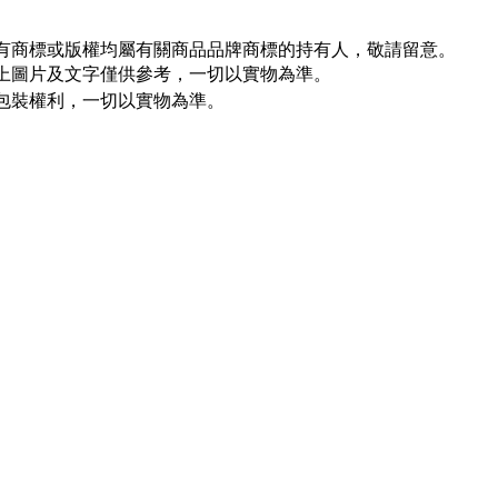
所有商標或版權均屬有關商品品牌商標的持有人，敬請留意。
以上圖片及文字僅供參考，一切以實物為準。
新包裝權利，一切以實物為準。