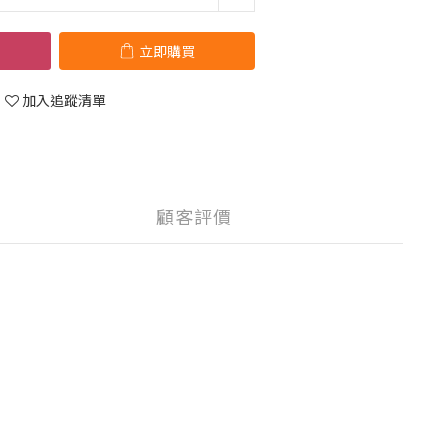
立即購買
加入追蹤清單
顧客評價