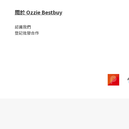
關於 Ozzie Bestbuy
認識我們
登記批發合作