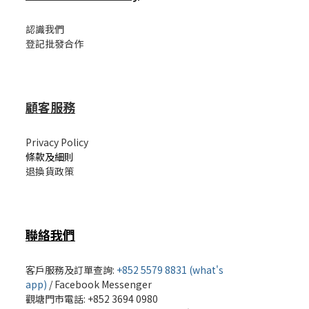
認識我們
登記批發合作
顧客服務
Privacy Policy
條款及細則
退換貨政策
聯絡我們
客戶服務及訂單查詢:
+852 5579 8831 (what's
app)
/
Facebook Messenger
觀塘門市電話: +852 3694 0980