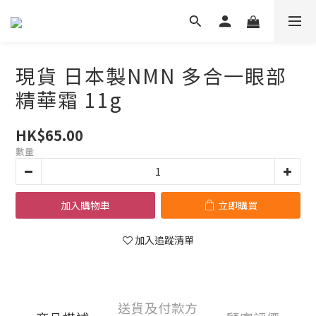
現貨 日本製NMN 多合一眼部
精華霜 11g
HK$65.00
數量
加入購物車
立即購買
加入追蹤清單
送貨及付款方