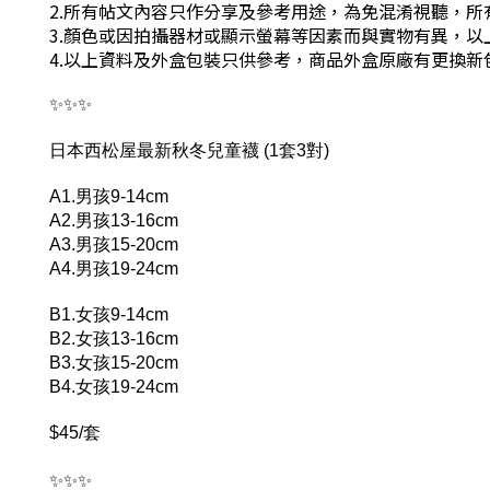
2.所有帖文內容只作分享及參考用途，為免混淆視聽，
3.顏色或因拍攝器材或顯示螢幕等因素而與實物有異，
4.以上資料及外盒包裝只供參考，商品外盒原廠有更換
✨✨✨
日本西松屋最新秋冬兒童襪 (1套3對)
A1.男孩9-14cm
A2.男孩13-16cm
A3.男孩15-20cm
A4.男孩19-24cm
B1.女孩9-14cm
B2.女孩13-16cm
B3.女孩15-20cm
B4.女孩19-24cm
$45/套
✨✨✨