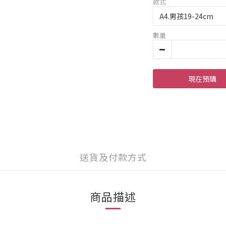
款式
數量
現在預購
送貨及付款方式
商品描述