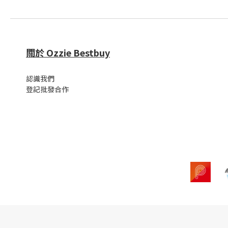
關於 Ozzie Bestbuy
認識我們
登記批發合作