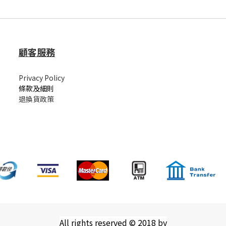
顧客服務
Privacy Policy
條款及細則
退換貨政策
All rights reserved © 2018 by