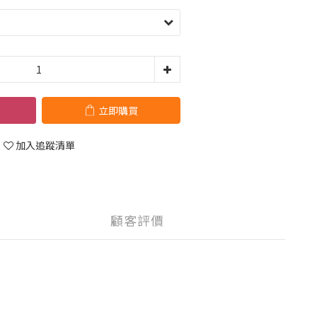
立即購買
加入追蹤清單
顧客評價