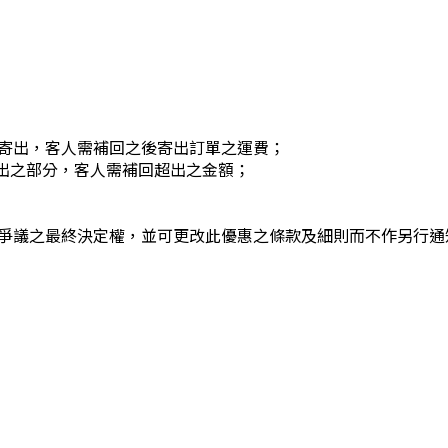
寄出，客人需補回之後寄出訂單之運費；
超出之部分，客人需補回超出之金額；
爭議之最終決定權，並可更改此優惠之條款及細則而不作另行通