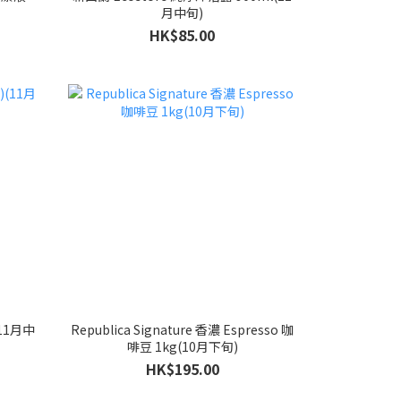
月中旬)
HK$85.00
(11月中
Republica Signature 香濃 Espresso 咖
啡豆 1kg(10月下旬)
HK$195.00