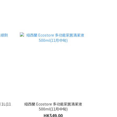
1L(11
紐西蘭 Ecostore 多功能家居清潔液
500ml(11月中旬)
HK$49.00