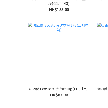
粒)(11月中旬)
HK$155.00
紐西蘭 Ecostore 洗衣粉 1kg(11月中旬)
紐西蘭e
HK$65.00