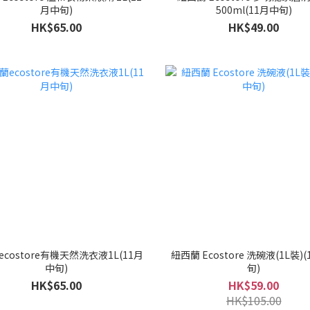
月中旬)
500ml(11月中旬)
HK$65.00
HK$49.00
costore有機天然洗衣液1L(11月
紐西蘭 Ecostore 洗碗液(1L裝)
中旬)
旬)
HK$65.00
HK$59.00
HK$105.00