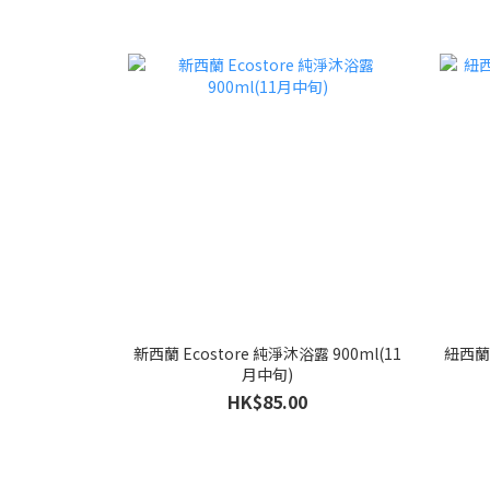
新西蘭 Ecostore 純淨沐浴露 900ml(11
紐西蘭 
月中旬)
HK$85.00