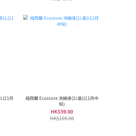
L(11月
紐西蘭 Ecostore 洗碗液(1L裝)(11月中
旬)
HK$59.00
HK$105.00