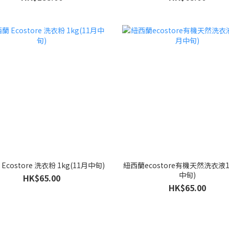
Ecostore 洗衣粉 1kg(11月中旬)
紐西蘭ecostore有機天然洗衣液1
中旬)
HK$65.00
HK$65.00