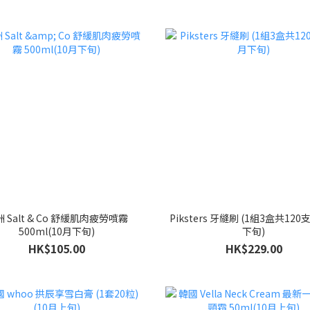
 Salt & Co 舒緩肌肉疲勞噴霧
Piksters 牙縫刷 (1組3盒共120支
500ml(10月下旬)
下旬)
HK$105.00
HK$229.00