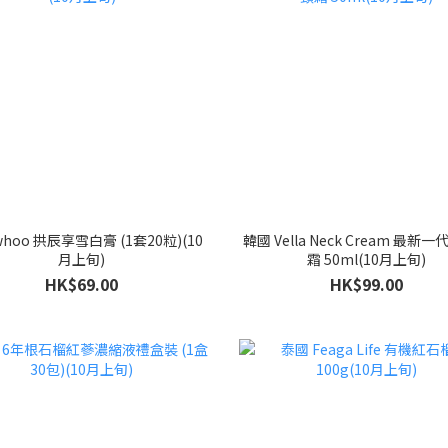
hoo 拱辰享雪白膏 (1套20粒)(10
韓國 Vella Neck Cream 最新
月上旬)
霜 50ml(10月上旬)
HK$69.00
HK$99.00