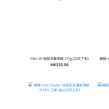
Glen 20 殺菌消毒噴霧 375g(10月下旬)
韓國 w
HK$55.00