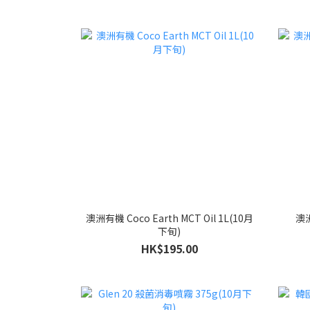
澳洲有機 Coco Earth MCT Oil 1L(10月
澳洲
下旬)
HK$195.00