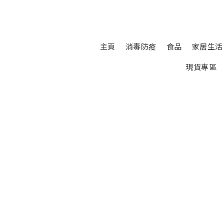
主頁
消毒防疫
食品
家居生活
現貨專區