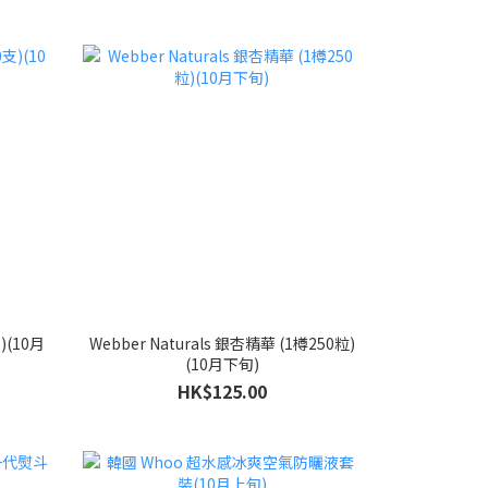
)(10月
Webber Naturals 銀杏精華 (1樽250粒)
(10月下旬)
HK$125.00