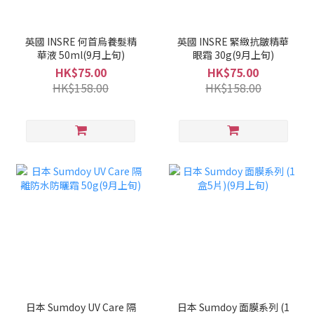
英國 INSRE 何首烏養髮精
英國 INSRE 緊緻抗皺精華
華液 50ml(9月上旬)
眼霜 30g(9月上旬)
HK$75.00
HK$75.00
HK$158.00
HK$158.00
日本 Sumdoy UV Care 隔
日本 Sumdoy 面膜系列 (1