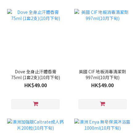
Dove 全身止汗體香膏
英國 CIF 地板消毒清潔劑
75ml (1套2支)(10月下旬)
997ml(10月下旬)
HK$49.00
HK$49.00