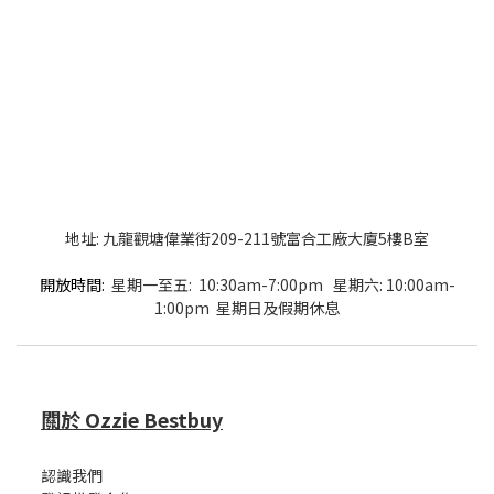
地址: 九龍觀塘偉業街209-211號富合工廠大廈5樓B室
開放時間:
星期一至五: 10:30am-7:00pm 星期六: 10:00am-
1:00pm 星期日及假期休息
關於 Ozzie Bestbuy
認識我們