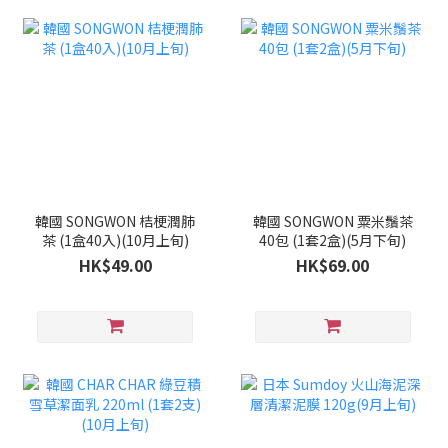
韓國 SONGWON 桔梗潤肺
韓國 SONGWON 粟米鬚茶
茶 (1盒40入)(10月上旬)
40包 (1套2盒)(5月下旬)
HK$49.00
HK$69.00