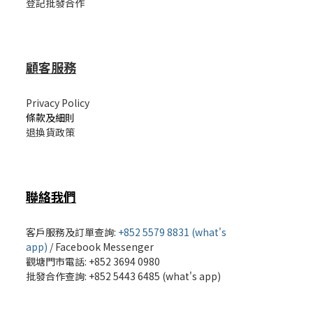
登記批發合作
顧客服務
Privacy Policy
條款及細則
退換貨政策
聯絡我們
客戶服務及訂單查詢:
+852 5579 8831 (what's
app)
/
Facebook Messenger
觀塘門市電話: +852 3694 0980
批發
合作查詢: +852 5443 6485 (what's app)