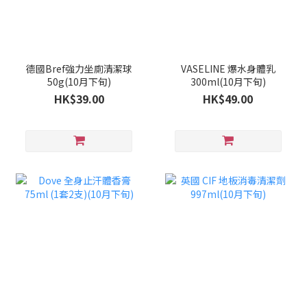
德國Bref強力坐廁清潔球
VASELINE 爆水身體乳
50g(10月下旬)
300ml(10月下旬)
HK$39.00
HK$49.00