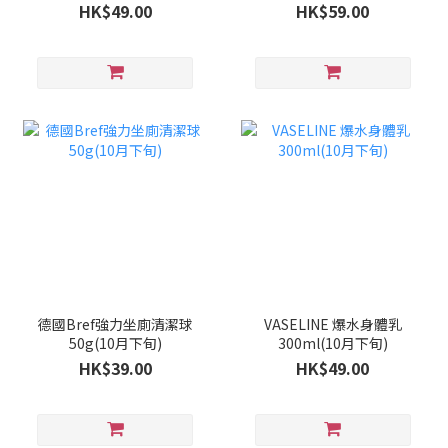
旬)
HK$49.00
HK$59.00
德國Bref強力坐廁清潔球
VASELINE 爆水身體乳
50g(10月下旬)
300ml(10月下旬)
HK$39.00
HK$49.00