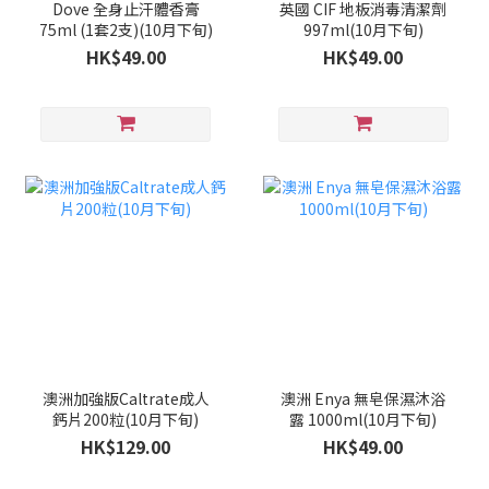
Dove 全身止汗體香膏
英國 CIF 地板消毒清潔劑
75ml (1套2支)(10月下旬)
997ml(10月下旬)
HK$49.00
HK$49.00
澳洲加強版Caltrate成人
澳洲 Enya 無皂保濕沐浴
鈣片200粒(10月下旬)
露 1000ml(10月下旬)
HK$129.00
HK$49.00