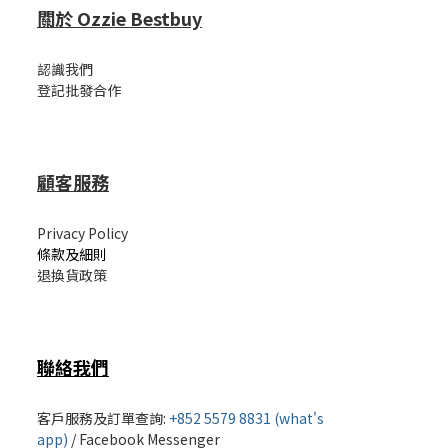
關於 Ozzie Bestbuy
認識我們
登記批發合作
顧客服務
Privacy Policy
條款及細則
退換貨政策
聯絡我們
客戶服務及訂單查詢:
+852 5579 8831 (what's
app)
/
Facebook Messenger