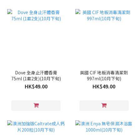
Dove 全身止汗體香膏
英國 CIF 地板消毒清潔劑
75ml (1套2支)(10月下旬)
997ml(10月下旬)
HK$49.00
HK$49.00