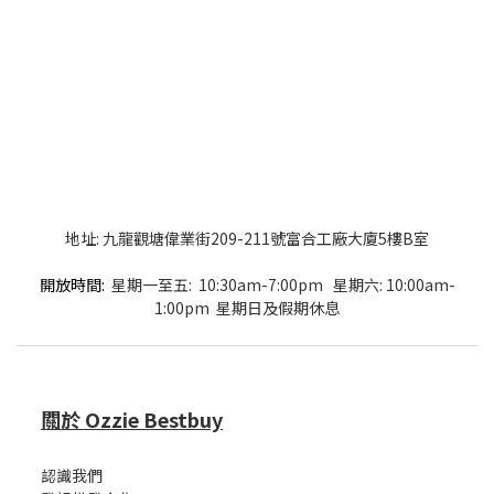
地址: 九龍觀塘偉業街209-211號富合工廠大廈5樓B室
開放時間:
星期一至五: 10:30am-7:00pm 星期六: 10:00am-
1:00pm 星期日及假期休息
關於 Ozzie Bestbuy
認識我們