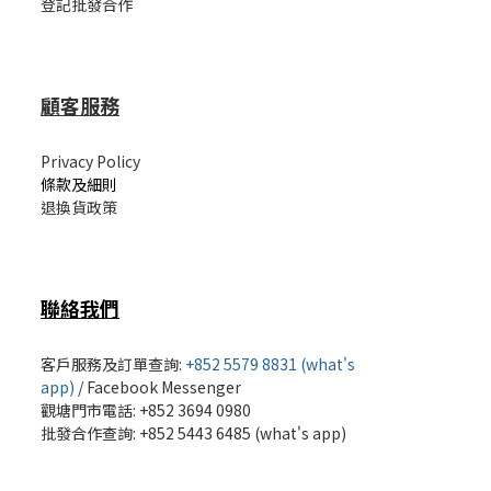
登記批發合作
顧客服務
Privacy Policy
條款及細則
退換貨政策
聯絡我們
客戶服務及訂單查詢:
+852 5579 8831 (what's
app)
/
Facebook Messenger
觀塘門市電話: +852 3694 0980
批發
合作查詢: +852 5443 6485 (what's app)