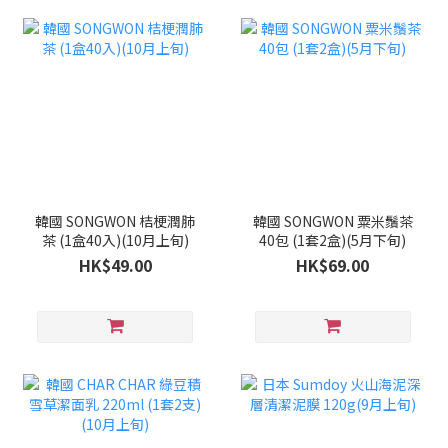
韓國 SONGWON 桔梗潤肺
韓國 SONGWON 粟米鬚茶
茶 (1盒40入)(10月上旬)
40包 (1套2盒)(5月下旬)
HK$49.00
HK$69.00