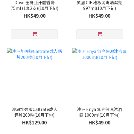
Dove 全身止汗體香膏
英國 CIF 地板消毒清潔劑
75ml (1套2支)(10月下旬)
997ml(10月下旬)
HK$49.00
HK$49.00
澳洲加強版Caltrate成人
澳洲 Enya 無皂保濕沐浴
鈣片200粒(10月下旬)
露 1000ml(10月下旬)
HK$129.00
HK$49.00