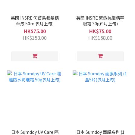
英國 INSRE 何首烏養髮精
英國 INSRE 緊緻抗皺精華
華液 50ml(9月上旬)
眼霜 30g(9月上旬)
HK$75.00
HK$75.00
HK$158.00
HK$158.00
日本 Sumdoy UV Care 隔
日本 Sumdoy 面膜系列 (1