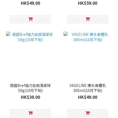
旬)
HK$49.00
HK$59.00
德國Bref強力坐廁清潔球
VASELINE 爆水身體乳
50g(10月下旬)
300ml(10月下旬)
HK$39.00
HK$49.00