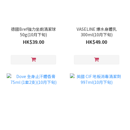
德國Bref強力坐廁清潔球
VASELINE 爆水身體乳
50g(10月下旬)
300ml(10月下旬)
HK$39.00
HK$49.00