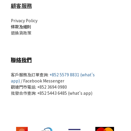
顧客服務
Privacy Policy
條款及細則
退換貨政策
聯絡我們
客戶服務及訂單查詢:
+852 5579 8831 (what's
app)
/
Facebook Messenger
觀塘門市電話: +852 3694 0980
批發
合作查詢: +852 5443 6485 (what's app)