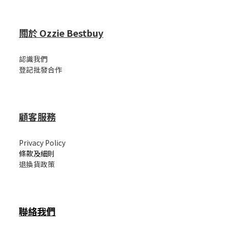
關於 Ozzie Bestbuy
認識我們
登記批發合作
顧客服務
Privacy Policy
條款及細則
退換貨政策
聯絡我們