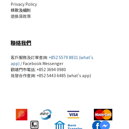
Privacy Policy
條款及細則
退換貨政策
聯絡我們
客戶服務及訂單查詢:
+852 5579 8831 (what's
app)
/
Facebook Messenger
觀塘門市電話: +852 3694 0980
批發
合作查詢: +852 5443 6485 (what's app)