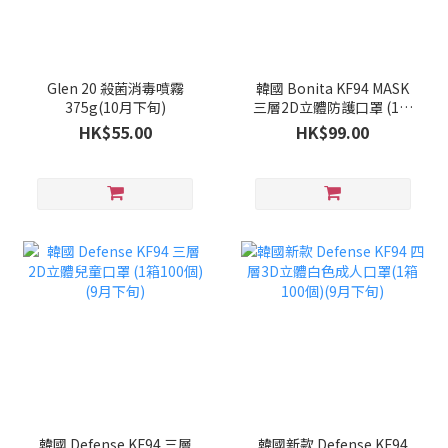
Glen 20 殺菌消毒噴霧
韓國 Bonita KF94 MASK
375g(10月下旬)
三層2D立體防護口罩 (1套
100個)(9月下旬)
HK$55.00
HK$99.00
韓國 Defense KF94 三層
韓國新款 Defense KF94