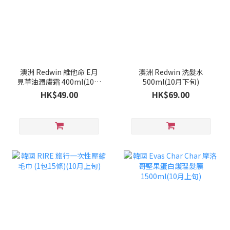
澳洲 Redwin 維他命 E月
澳洲 Redwin 洗髮水
見草油潤膚霜 400ml(10月
500ml(10月下旬)
下旬)
HK$49.00
HK$69.00