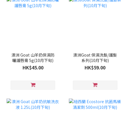
澳洲 Goat 山羊奶保濕防
澳洲Goat 保濕洗髮/護髮
曬護唇膏 5g(10月下旬)
系列(10月下旬)
HK$45.00
HK$59.00