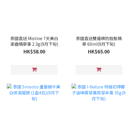
泰國直送 Mistine 7天美白
泰國直送雙蓮牌防脫髮精
潔齒精華筆 2.3g(9月下旬)
華 60ml(9月下旬)
HK$58.00
HK$65.00