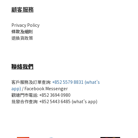
顧客服務
Privacy Policy
條款及細則
退換貨政策
聯絡我們
客戶服務及訂單查詢:
+852 5579 8831 (what's
app)
/
Facebook Messenger
觀塘門市電話: +852 3694 0980
批發
合作查詢: +852 5443 6485 (what's app)