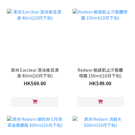
澳洲 Earclear 游泳後耳滴
Redwin 敏感肌止汗香體
液 40ml(10月下旬)
噴霧 150ml(10月下旬)
HK$69.00
HK$49.00