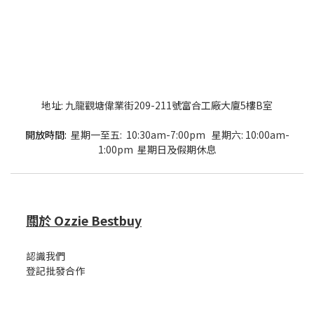
地址: 九龍觀塘偉業街209-211號富合工廠大廈5樓B室
開放時間:
星期一至五: 10:30am-7:00pm 星期六: 10:00am-
1:00pm 星期日及假期休息
關於 Ozzie Bestbuy
認識我們
登記批發合作