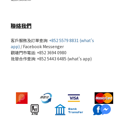
聯絡我們
客戶服務及訂單查詢:
+852 5579 8831 (what's
app)
/
Facebook Messenger
觀塘門市電話: +852 3694 0980
批發
合作查詢: +852 5443 6485 (what's app)