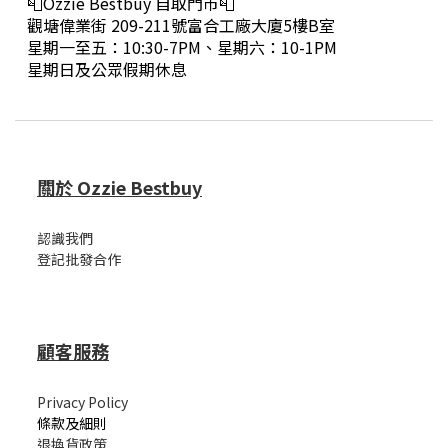
📮Ozzie Bestbuy 自取門市📮
觀塘偉業街 209-211號富合工廠大廈5樓B室
星期一至五：10:30-7PM、星期六：10-1PM
星期日及公眾假期休息
關於 Ozzie Bestbuy
認識我們
登記批發合作
顧客服務
Privacy Policy
條款及細則
退換貨政策