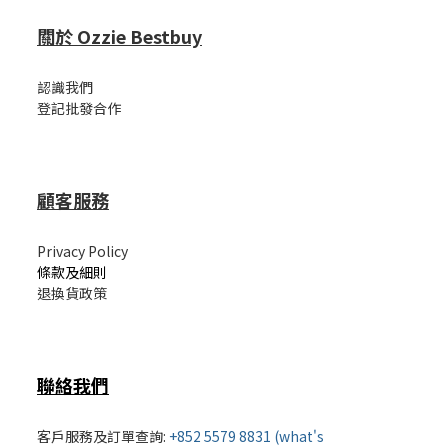
關於 Ozzie Bestbuy
認識我們
登記批發合作
顧客服務
Privacy Policy
條款及細則
退換貨政策
聯絡我們
客戶服務及訂單查詢:
+852 5579 8831 (what's