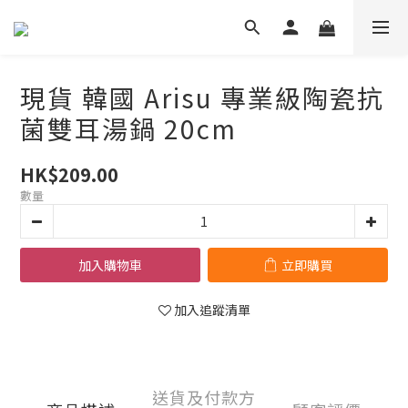
現貨 韓國 Arisu 專業級陶瓷抗
菌雙耳湯鍋 20cm
HK$209.00
數量
加入購物車
立即購買
加入追蹤清單
送貨及付款方