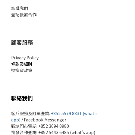
認識我們
登記批發合作
顧客服務
Privacy Policy
條款及細則
退換貨政策
聯絡我們
客戶服務及訂單查詢:
+852 5579 8831 (what's
app)
/
Facebook Messenger
觀塘門市電話: +852 3694 0980
批發
合作查詢: +852 5443 6485 (what's app)