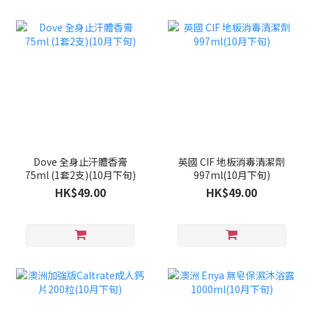
Dove 全身止汗體香膏
英國 CIF 地板消毒清潔劑
75ml (1套2支)(10月下旬)
997ml(10月下旬)
HK$49.00
HK$49.00