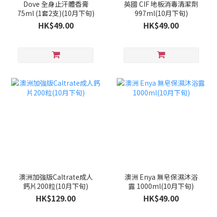
Dove 全身止汗體香膏
英國 CIF 地板消毒清潔劑
75ml (1套2支)(10月下旬)
997ml(10月下旬)
HK$49.00
HK$49.00
澳洲加強版Caltrate成人
澳洲 Enya 無皂保濕沐浴
鈣片200粒(10月下旬)
露 1000ml(10月下旬)
HK$129.00
HK$49.00