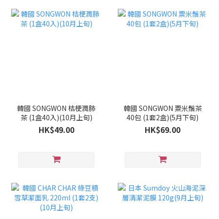
韓國 SONGWON 桔梗潤肺
韓國 SONGWON 粟米鬚茶
茶 (1盒40入)(10月上旬)
40包 (1套2盒)(5月下旬)
HK$49.00
HK$69.00