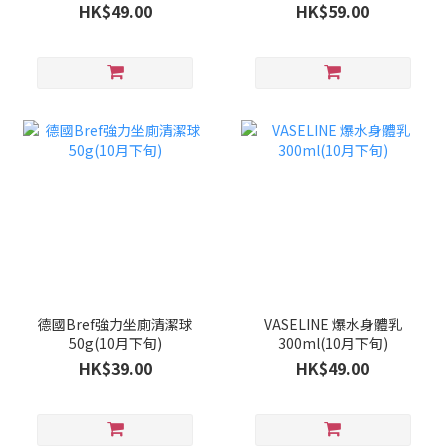
旬)
HK$49.00
HK$59.00
德國Bref強力坐廁清潔球
VASELINE 爆水身體乳
50g(10月下旬)
300ml(10月下旬)
HK$39.00
HK$49.00