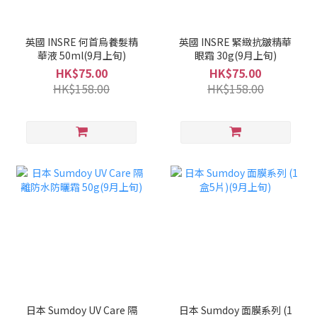
英國 INSRE 何首烏養髮精
英國 INSRE 緊緻抗皺精華
華液 50ml(9月上旬)
眼霜 30g(9月上旬)
HK$75.00
HK$75.00
HK$158.00
HK$158.00
日本 Sumdoy UV Care 隔
日本 Sumdoy 面膜系列 (1