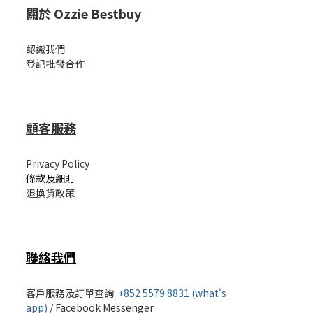
關於 Ozzie Bestbuy
認識我們
登記批發合作
顧客服務
Privacy Policy
條款及細則
退換貨政策
聯絡我們
客戶服務及訂單查詢:
+852 5579 8831 (what's
app)
/
Facebook Messenger