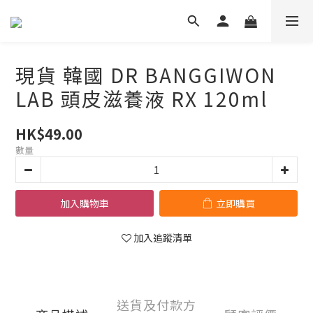
現貨 韓國 DR BANGGIWON
LAB 頭皮滋養液 RX 120ml
HK$49.00
數量
加入購物車
立即購買
加入追蹤清單
送貨及付款方