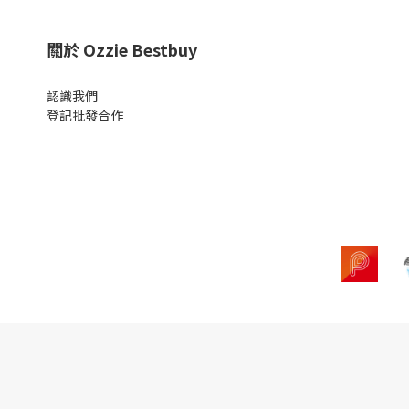
關於 Ozzie Bestbuy
認識我們
登記批發合作