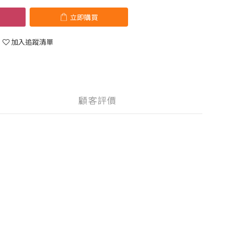
立即購買
加入追蹤清單
顧客評價