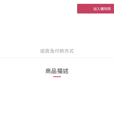
加入購物車
送貨及付款方式
商品描述