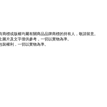
所有商標或版權均屬有關商品品牌商標的持有人，敬請留意。
以上圖片及文字僅供參考，一切以實物為準。
新包裝權利，一切以實物為準。