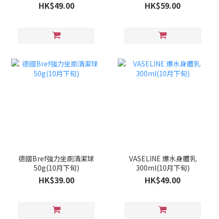
旬)
HK$49.00
HK$59.00
德國Bref強力坐廁清潔球
VASELINE 爆水身體乳
50g(10月下旬)
300ml(10月下旬)
HK$39.00
HK$49.00