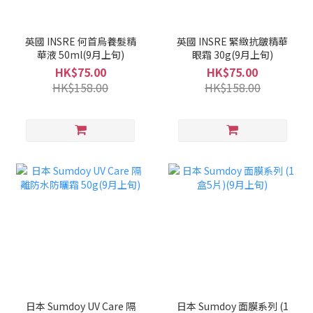
英國 INSRE 何首烏養髮精
英國 INSRE 緊緻抗皺精華
華液 50ml(9月上旬)
眼霜 30g(9月上旬)
HK$75.00
HK$75.00
HK$158.00
HK$158.00
日本 Sumdoy UV Care 隔
日本 Sumdoy 面膜系列 (1