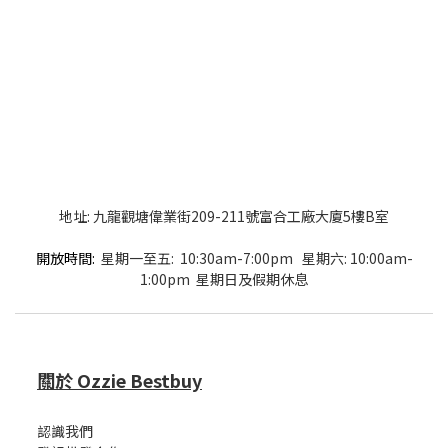
地址: 九龍觀塘偉業街209-211號富合工廠大廈5樓B室
開放時間:
星期一至五: 10:30am-7:00pm 星期六: 10:00am-
1:00pm 星期日及假期休息
關於 Ozzie Bestbuy
認識我們