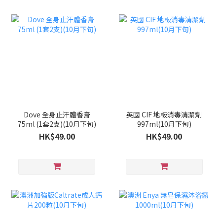
Dove 全身止汗體香膏
英國 CIF 地板消毒清潔劑
75ml (1套2支)(10月下旬)
997ml(10月下旬)
HK$49.00
HK$49.00