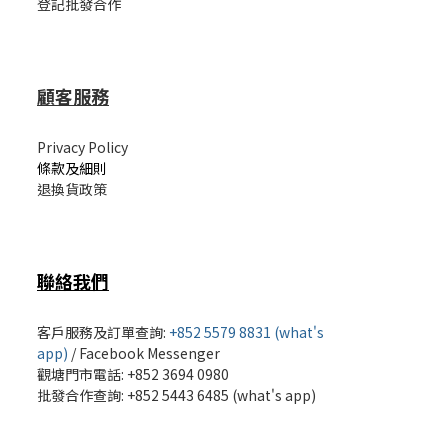
登記批發合作
顧客服務
Privacy Policy
條款及細則
退換貨政策
聯絡我們
客戶服務及訂單查詢:
+852 5579 8831 (what's
app)
/
Facebook Messenger
觀塘門市電話: +852 3694 0980
批發
合作查詢: +852 5443 6485 (what's app)