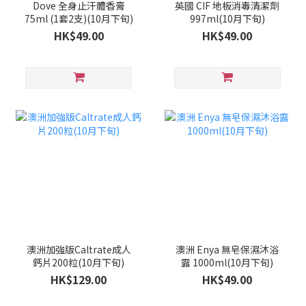
Dove 全身止汗體香膏
英國 CIF 地板消毒清潔劑
75ml (1套2支)(10月下旬)
997ml(10月下旬)
HK$49.00
HK$49.00
澳洲加強版Caltrate成人
澳洲 Enya 無皂保濕沐浴
鈣片200粒(10月下旬)
露 1000ml(10月下旬)
HK$129.00
HK$49.00