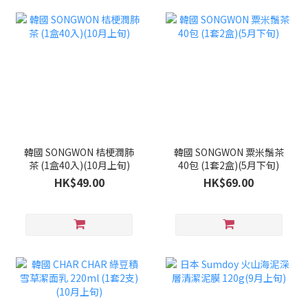
韓國 SONGWON 桔梗潤肺
韓國 SONGWON 粟米鬚茶
茶 (1盒40入)(10月上旬)
40包 (1套2盒)(5月下旬)
HK$49.00
HK$69.00