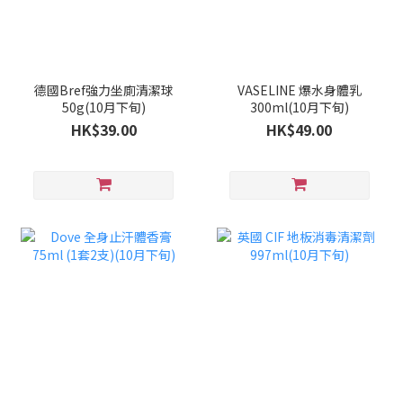
德國Bref強力坐廁清潔球
VASELINE 爆水身體乳
50g(10月下旬)
300ml(10月下旬)
HK$39.00
HK$49.00