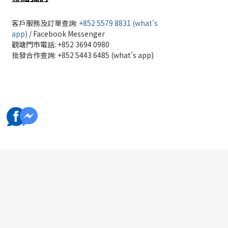
客戶服務及訂單查詢:
+852 5579 8831 (what's
app)
/
Facebook Messenger
觀塘門市電話: +852 3694 0980
批發
合作查詢: +852 5443 6485 (what's app)