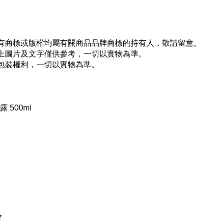
所有商標或版權均屬有關商品品牌商標的持有人，敬請留意。
以上圖片及文字僅供參考，一切以實物為準。
新包裝權利，一切以實物為準。
露 500ml
次