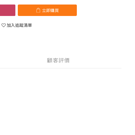
立即購買
加入追蹤清單
顧客評價