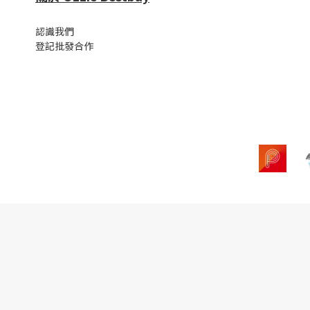
認識我們
登記批發合作