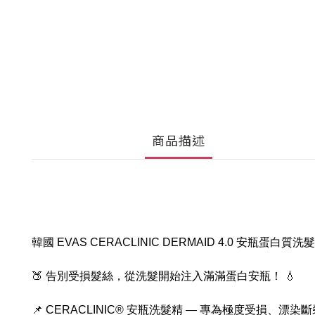
商品描述
韓國 EVAS CERACLINIC DERMAID 4.0 安瓶蛋白質洗髮
🍑 告別受損髮絲，從洗髮開始注入滿滿蛋白安瓶！ 💧
📌 CERACLINIC® 安瓶洗髮精 — 專為極度受損、漂染