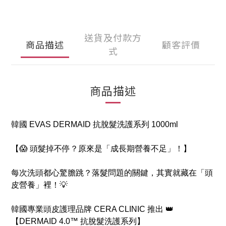
送貨及付款方
商品描述
顧客評價
式
商品描述
韓國 EVAS DERMAID 抗脫髮洗護系列 1000ml
【😱 頭髮掉不停？原來是「成長期營養不足」！】
每次洗頭都心驚膽跳？落髮問題的關鍵，其實就藏在「頭
皮營養」裡！💡
韓國專業頭皮護理品牌 CERA CLINIC 推出 👑
【DERMAID 4.0™ 抗脫髮洗護系列】