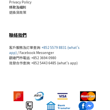
Privacy Policy
條款及細則
退換貨政策
聯絡我們
客戶服務及訂單查詢:
+852 5579 8831 (what's
app)
/
Facebook Messenger
觀塘門市電話: +852 3694 0980
批發
合作查詢: +852 5443 6485 (what's app)