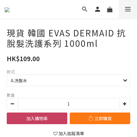
現貨 韓國 EVAS DERMAID 抗
脫髮洗護系列 1000ml
HK$109.00
款式
數量
加入購物車
立即購買
加入追蹤清單