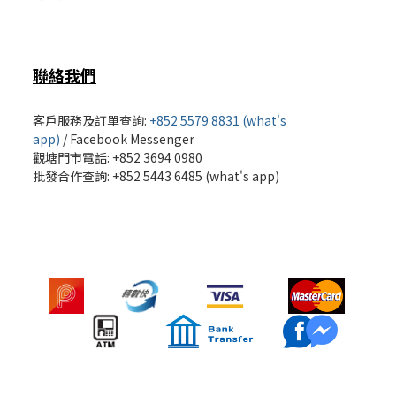
聯絡我們
客戶服務及訂單查詢:
+852 5579 8831 (what's
app)
/
Facebook Messenger
觀塘門市電話: +852 3694 0980
批發
合作查詢: +852 5443 6485 (what's app)