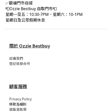
✅觀塘門市自提
📮Ozzie Bestbuy 自取門市📮
星期一至五：10:30-7PM、星期六：10-1PM
星期日及公眾假期休息
關於 Ozzie Bestbuy
認識我們
登記批發合作
顧客服務
Privacy Policy
條款及細則
退換貨政策