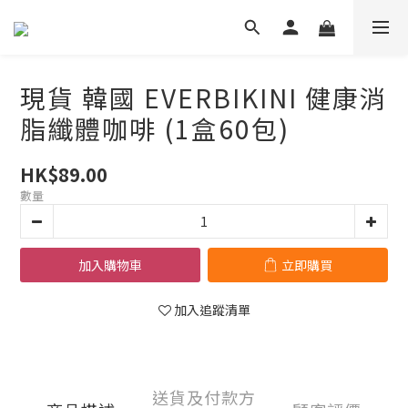
現貨 韓國 EVERBIKINI 健康消
脂纖體咖啡 (1盒60包)
HK$89.00
數量
加入購物車
立即購買
加入追蹤清單
送貨及付款方