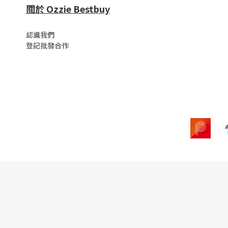
關於 Ozzie Bestbuy
認識我們
登記批發合作