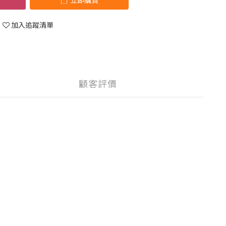
立即購買
加入追蹤清單
顧客評價