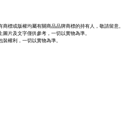
所有商標或版權均屬有關商品品牌商標的持有人，敬請留意。
以上圖片及文字僅供參考，一切以實物為準。
新包裝權利，一切以實物為準。