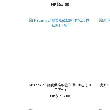
HK$55.00
Metamucil 膳食纖維軟糖 (1樽120粒)(10
澳洲 Un
月下旬)
HK$195.00