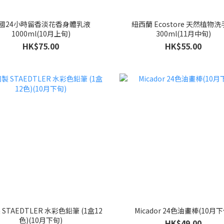
國24小時留香淡花香身體乳液
紐西蘭 Ecostore 天然植物
1000ml(10月上旬)
300ml(11月中旬)
HK$75.00
HK$55.00
STAEDTLER 水彩色鉛筆 (1盒12
Micador 24色油畫棒(10月下
色)(10月下旬)
HK$49.00