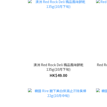
澳洲 Red Rock Deli 精品風味餅乾
Red R
135g(10月下旬)
HK$49.00