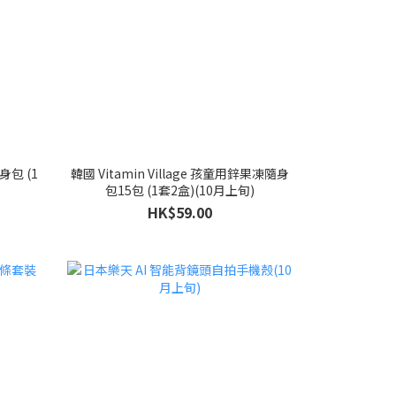
隨身包 (1
韓國 Vitamin Village 孩童用鋅果凍隨身
包15包 (1套2盒)(10月上旬)
HK$59.00