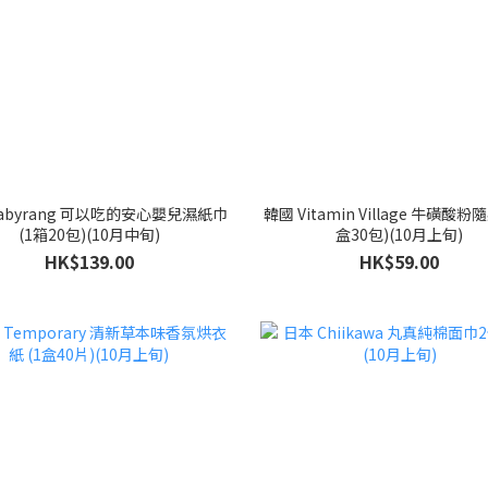
abyrang 可以吃的安心嬰兒濕紙巾
韓國 Vitamin Village 牛磺酸粉
(1箱20包)(10月中旬)
盒30包)(10月上旬)
HK$139.00
HK$59.00