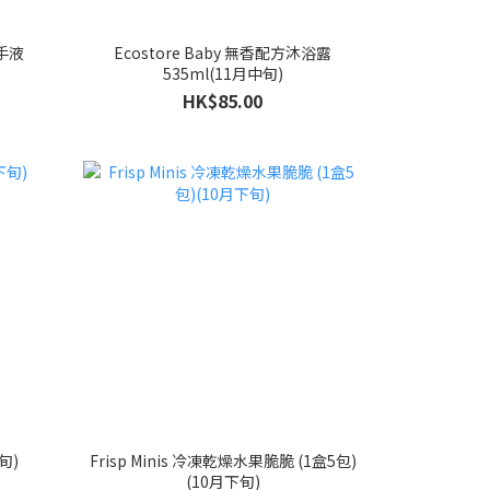
洗手液
Ecostore Baby 無香配方沐浴露
535ml(11月中旬)
HK$85.00
旬)
Frisp Minis 冷凍乾燥水果脆脆 (1盒5包)
(10月下旬)