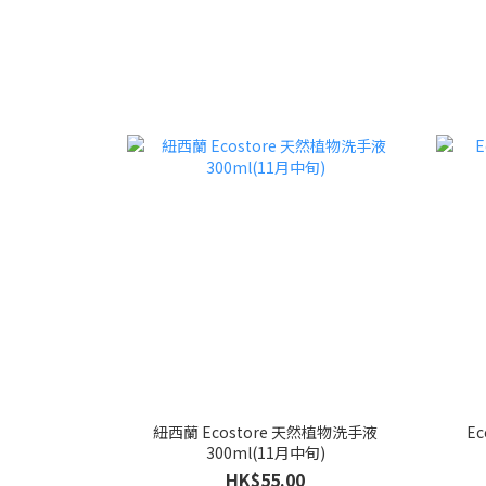
紐西蘭 Ecostore 天然植物洗手液
E
300ml(11月中旬)
HK$55.00