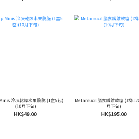
p Minis 冷凍乾燥水果脆脆 (1盒5包)
Metamucil 膳食纖維軟糖 (1樽120
(10月下旬)
月下旬)
HK$49.00
HK$195.00