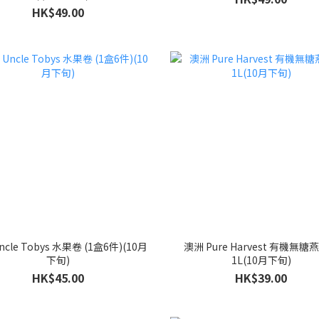
HK$49.00
cle Tobys 水果卷 (1盒6件)(10月
澳洲 Pure Harvest 有機無糖
下旬)
1L(10月下旬)
HK$45.00
HK$39.00