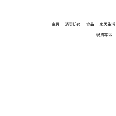
主頁
消毒防疫
食品
家居生活
現貨專區