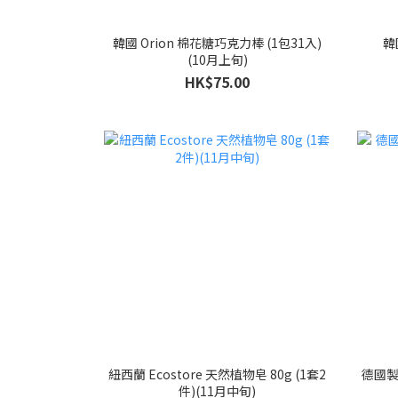
韓國 Orion 棉花糖巧克力棒 (1包31入)
韓
(10月上旬)
HK$75.00
紐西蘭 Ecostore 天然植物皂 80g (1套2
德國製 
件)(11月中旬)