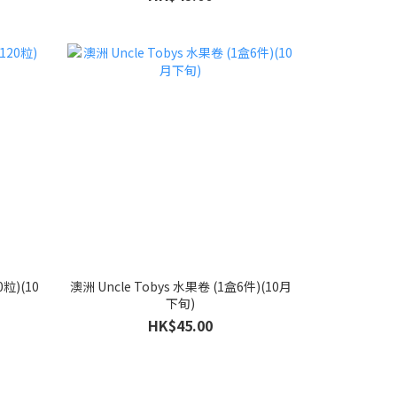
粒)(10
澳洲 Uncle Tobys 水果卷 (1盒6件)(10月
下旬)
HK$45.00