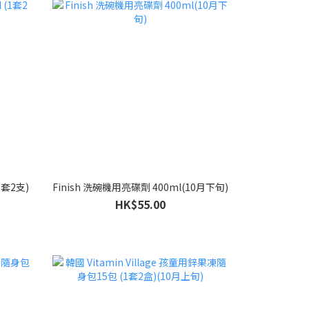
1套2支)
Finish 洗碗機用亮碟劑 400ml(10月下旬)
HK$55.00