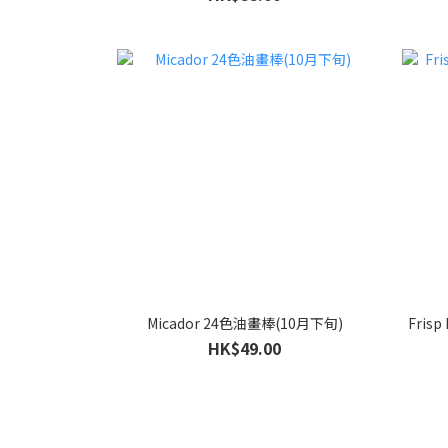
Micador 24色油畫棒(10月下旬)
Fris
HK$49.00