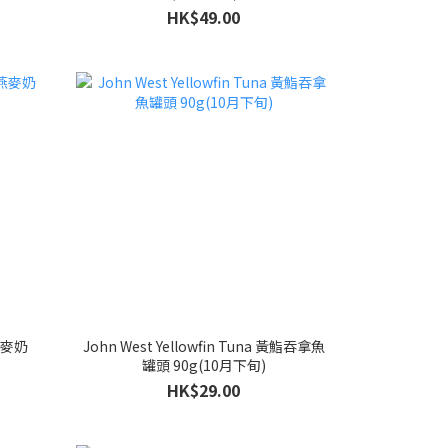
HK$49.00
燕麥奶
John West Yellowfin Tuna 黃鮨吞拿魚
罐頭 90g(10月下旬)
HK$29.00