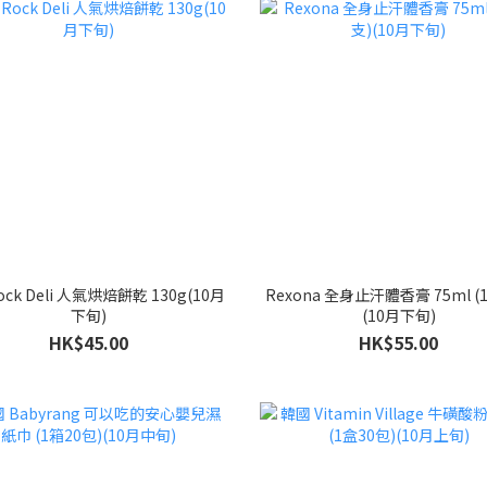
ock Deli 人氣烘焙餅乾 130g(10月
Rexona 全身止汗體香膏 75ml (
下旬)
(10月下旬)
HK$45.00
HK$55.00