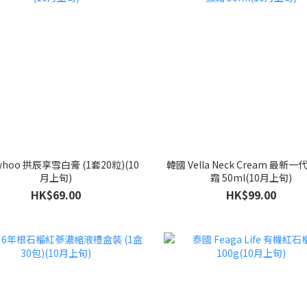
hoo 拱辰享雪白膏 (1套20粒)(10
韓國 Vella Neck Cream 最新
月上旬)
霜 50ml(10月上旬)
HK$69.00
HK$99.00