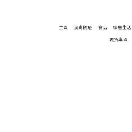
主頁
消毒防疫
食品
家居生活
現貨專區