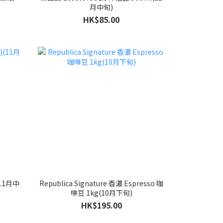
月中旬)
HK$85.00
(11月中
Republica Signature 香濃 Espresso 咖
啡豆 1kg(10月下旬)
HK$195.00