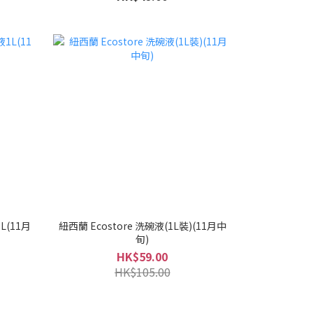
L(11月
紐西蘭 Ecostore 洗碗液(1L裝)(11月中
旬)
HK$59.00
HK$105.00