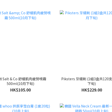
 Salt & Co 舒緩肌肉疲勞噴霧
Piksters 牙縫刷 (1組3盒共120支
500ml(10月下旬)
下旬)
HK$105.00
HK$229.00