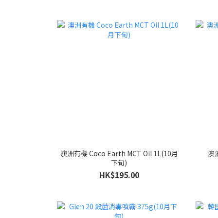
澳洲有機 Coco Earth MCT Oil 1L(10月
澳洲
下旬)
HK$195.00