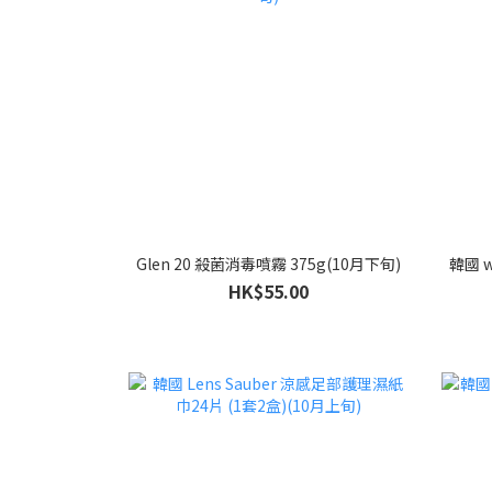
Glen 20 殺菌消毒噴霧 375g(10月下旬)
韓國 w
HK$55.00