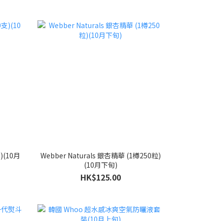
)(10月
Webber Naturals 銀杏精華 (1樽250粒)
(10月下旬)
HK$125.00