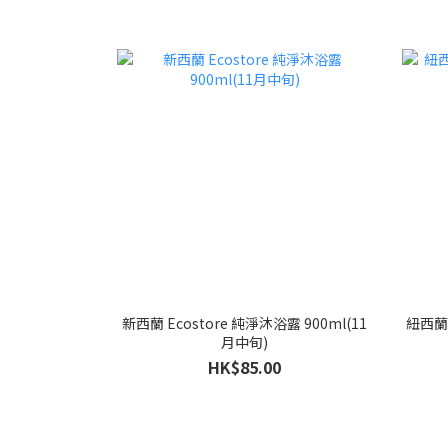
新西蘭 Ecostore 純淨沐浴露 900ml(11
紐西蘭 
月中旬)
HK$85.00