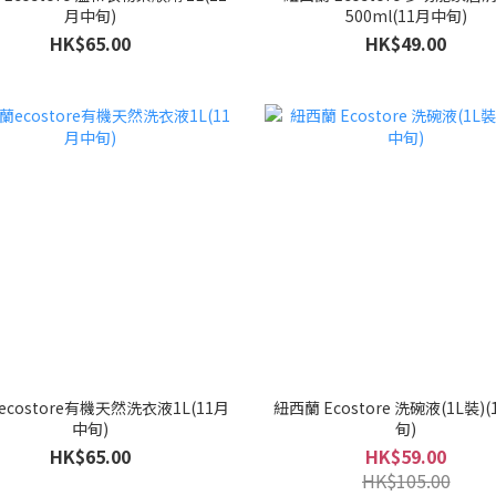
月中旬)
500ml(11月中旬)
HK$65.00
HK$49.00
costore有機天然洗衣液1L(11月
紐西蘭 Ecostore 洗碗液(1L裝)
中旬)
旬)
HK$65.00
HK$59.00
HK$105.00