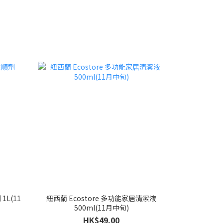
1L(11
紐西蘭 Ecostore 多功能家居清潔液
500ml(11月中旬)
HK$49.00