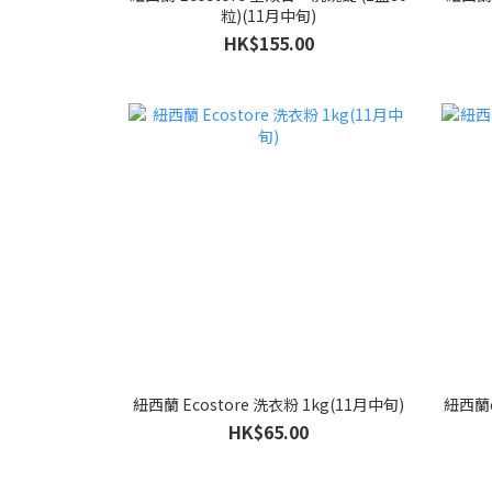
粒)(11月中旬)
HK$155.00
紐西蘭 Ecostore 洗衣粉 1kg(11月中旬)
紐西蘭e
HK$65.00