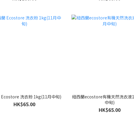
Ecostore 洗衣粉 1kg(11月中旬)
紐西蘭ecostore有機天然洗衣液1
中旬)
HK$65.00
HK$65.00