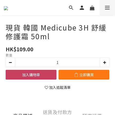
現貨 韓國 Medicube 3H 舒緩
修護霜 50ml
HK$109.00
數量
加入購物車
立即購買
加入追蹤清單
送貨及付款方