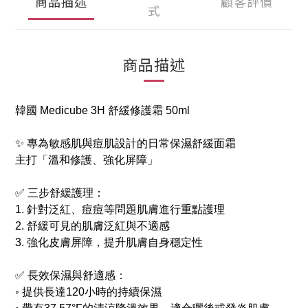
商品描述
顧客評價
式
商品描述
韓國 Medicube 3H 舒緩修護霜 50ml
✨ 專為敏感肌與痘肌設計的日常保濕舒緩面霜
主打「溫和修護、強化屏障」
✅ 三步舒緩護理：
1. 針對泛紅、痘痘等問題肌膚進行重點護理
2. 舒緩可見的肌膚泛紅與不適感
3. 強化皮膚屏障，提升肌膚自身穩定性
✅ 長效保濕與舒適感：
◦ 提供長達120小時的持續保濕