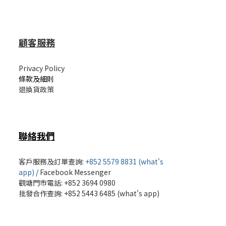
顧客服務
Privacy Policy
條款及細則
退換貨政策
聯絡我們
客戶服務及訂單查詢:
+852 5579 8831 (what's
app)
/
Facebook Messenger
觀塘門市電話: +852 3694 0980
批發
合作查詢: +852 5443 6485 (what's app)