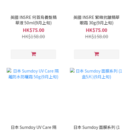
英國 INSRE 何首烏養髮精
英國 INSRE 緊緻抗皺精華
華液 50ml(9月上旬)
眼霜 30g(9月上旬)
HK$75.00
HK$75.00
HK$158.00
HK$158.00
日本 Sumdoy UV Care 隔
日本 Sumdoy 面膜系列 (1