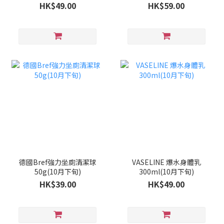
旬)
HK$49.00
HK$59.00
德國Bref強力坐廁清潔球
VASELINE 爆水身體乳
50g(10月下旬)
300ml(10月下旬)
HK$39.00
HK$49.00