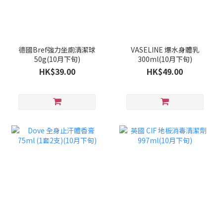
德國Bref強力坐廁清潔球
VASELINE 爆水身體乳
50g(10月下旬)
300ml(10月下旬)
HK$39.00
HK$49.00