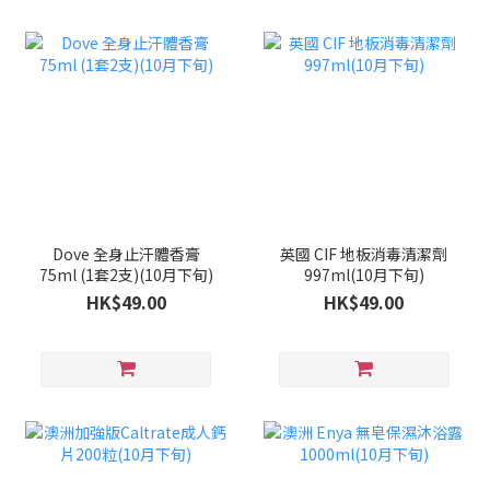
Dove 全身止汗體香膏
英國 CIF 地板消毒清潔劑
75ml (1套2支)(10月下旬)
997ml(10月下旬)
HK$49.00
HK$49.00