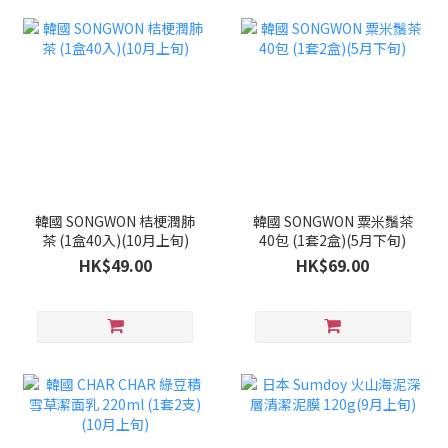
韓國 SONGWON 桔梗潤肺
韓國 SONGWON 粟米鬚茶
茶 (1盒40入)(10月上旬)
40包 (1套2盒)(5月下旬)
HK$49.00
HK$69.00