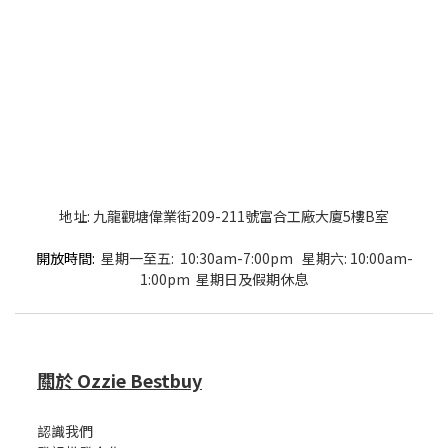
地址: 九龍觀塘偉業街209-211號富合工廠大廈5樓B室
開放時間:
星期一至五: 10:30am-7:00pm 星期六: 10:00am-
1:00pm 星期日及假期休息
關於 Ozzie Bestbuy
認識我們