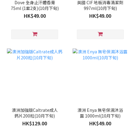
Dove 全身止汗體香膏
英國 CIF 地板消毒清潔劑
75ml (1套2支)(10月下旬)
997ml(10月下旬)
HK$49.00
HK$49.00
澳洲加強版Caltrate成人
澳洲 Enya 無皂保濕沐浴
鈣片200粒(10月下旬)
露 1000ml(10月下旬)
HK$129.00
HK$49.00