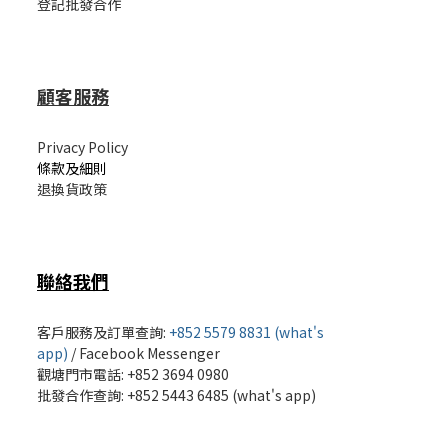
登記批發合作
顧客服務
Privacy Policy
條款及細則
退換貨政策
聯絡我們
客戶服務及訂單查詢:
+852 5579 8831 (what's
app)
/
Facebook Messenger
觀塘門市電話: +852 3694 0980
批發
合作查詢: +852 5443 6485 (what's app)