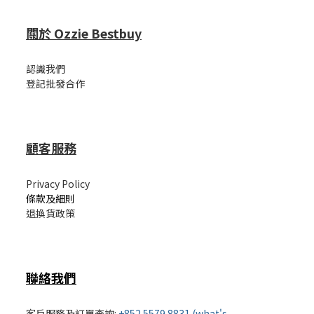
關於 Ozzie Bestbuy
認識我們
登記批發合作
顧客服務
Privacy Policy
條款及細則
退換貨政策
聯絡我們
客戶服務及訂單查詢:
+852 5579 8831 (what's