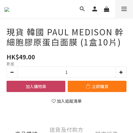
現貨 韓國 PAUL MEDISON 幹
細胞膠原蛋白面膜 (1盒10片)
HK$49.00
數量
加入購物車
立即購買
加入追蹤清單
送貨及付款方