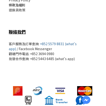
Privacy Policy
條款及細則
退換貨政策
聯絡我們
客戶服務及訂單查詢:
+852 5579 8831 (what's
app)
/
Facebook Messenger
觀塘門市電話: +852 3694 0980
批發
合作查詢: +852 5443 6485 (what's app)