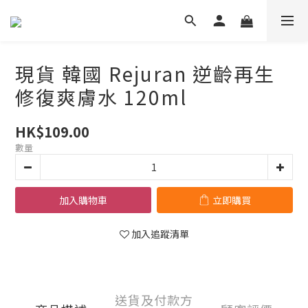
現貨 韓國 Rejuran 逆齡再生
修復爽膚水 120ml
HK$109.00
數量
加入購物車
立即購買
加入追蹤清單
送貨及付款方