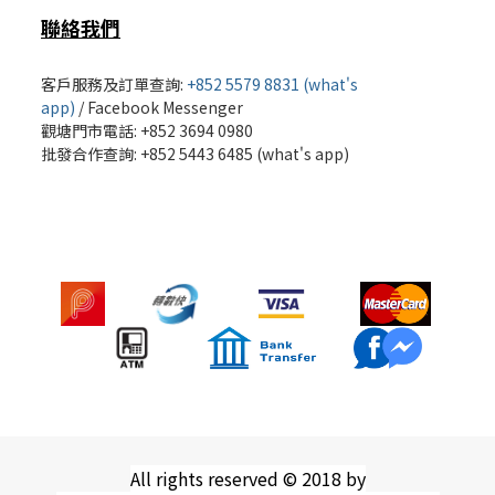
聯絡我們
客戶服務及訂單查詢:
+852 5579 8831 (what's
app)
/
Facebook Messenger
觀塘門市電話: +852 3694 0980
批發
合作查詢: +852 5443 6485 (what's app)
All rights reserved © 2018 by