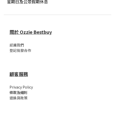
星期日及公眾假期休息
關於 Ozzie Bestbuy
認識我們
登記批發合作
顧客服務
Privacy Policy
條款及細則
退換貨政策