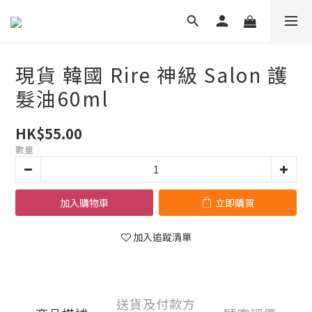
現貨 韓國 Rire 神級 Salon 護
髮油60ml
HK$55.00
數量
加入購物車
立即購買
加入追蹤清單
送貨及付款方