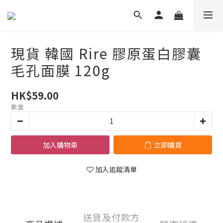
現貨 韓國 Rire 膠原蛋白膠囊
毛孔面膜 120g
HK$59.00
數量
加入購物車
立即購買
加入追蹤清單
送貨及付款方