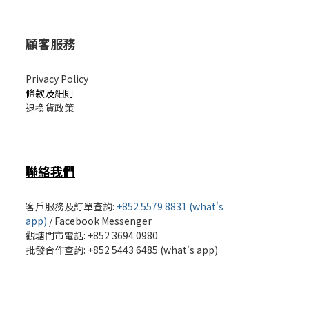
顧客服務
Privacy Policy
條款及細則
退換貨政策
聯絡我們
客戶服務及訂單查詢:
+852 5579 8831 (what's
app)
/
Facebook Messenger
觀塘門市電話: +852 3694 0980
批發
合作查詢: +852 5443 6485 (what's app)