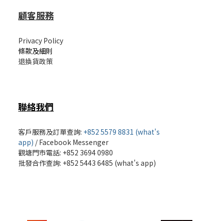
顧客服務
Privacy Policy
條款及細則
退換貨政策
聯絡我們
客戶服務及訂單查詢:
+852 5579 8831 (what's
app)
/
Facebook Messenger
觀塘門市電話: +852 3694 0980
批發
合作查詢: +852 5443 6485 (what's app)