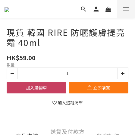
現貨 韓國 RIRE 防曬護膚提亮
霜 40ml
HK$59.00
數量
加入購物車
立即購買
加入追蹤清單
送貨及付款方