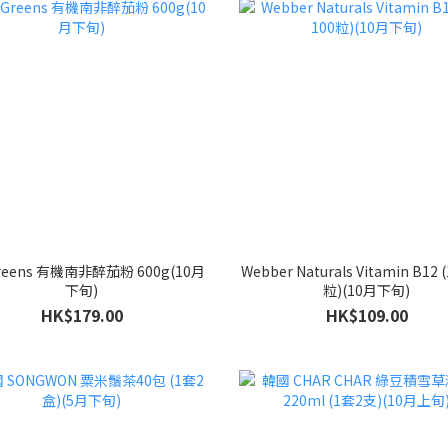
Greens 有機南非醉茄粉 600g(10月
Webber Naturals Vitamin B12 
下旬)
粒)(10月下旬)
HK$179.00
HK$109.00