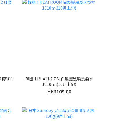
(1樽100
韓國 TREATROOM 白髮變黑髮洗髮水
1010ml(10月上旬)
HK$109.00