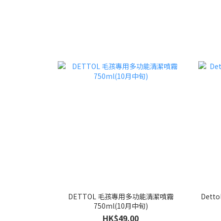
DETTOL 毛孩專用多功能清潔噴霧
Dett
750ml(10月中旬)
HK$49.00