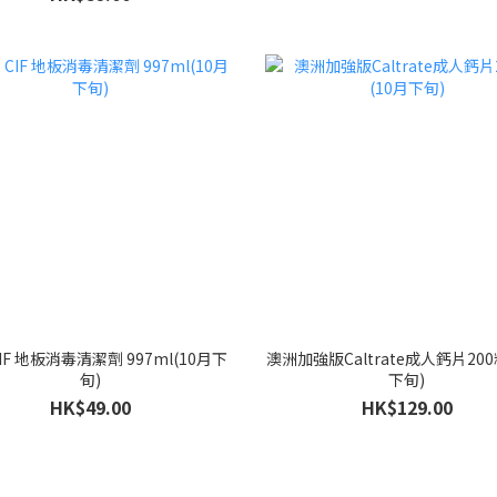
IF 地板消毒清潔劑 997ml(10月下
澳洲加強版Caltrate成人鈣片200
旬)
下旬)
HK$49.00
HK$129.00