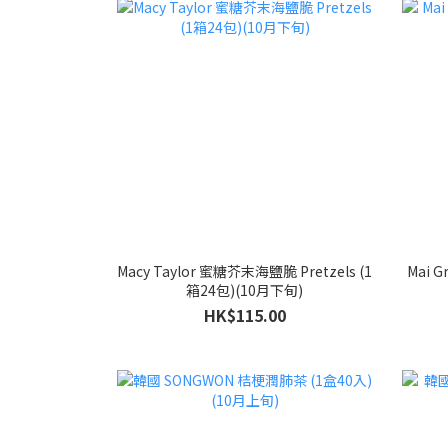
Macy Taylor 蜜糖芥末海鹽脆 Pretzels (1
Mai 
箱24包)(10月下旬)
HK$115.00