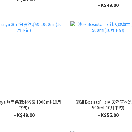
HK$49.00
nya 無皂保濕沐浴露 1000ml(10月
澳洲 Bosisto’s 純天然草本
下旬)
500ml(10月下旬)
HK$49.00
HK$55.00