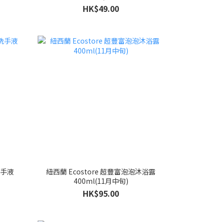
HK$49.00
洗手液
紐西蘭 Ecostore 超豐富泡泡沐浴露
400ml(11月中旬)
HK$95.00