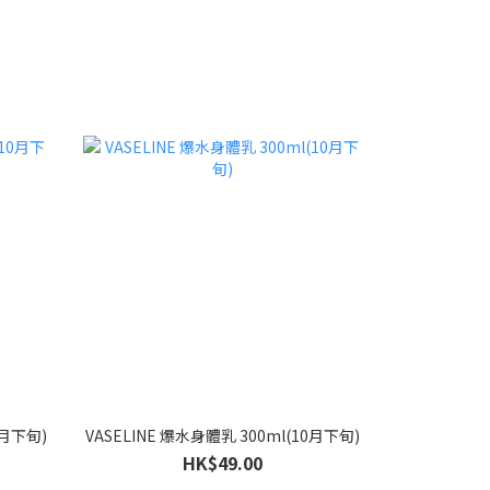
月下旬)
VASELINE 爆水身體乳 300ml(10月下旬)
HK$49.00