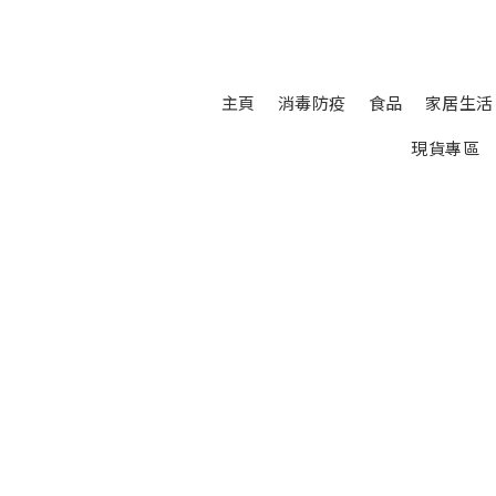
主頁
消毒防疫
食品
家居生活
現貨專區