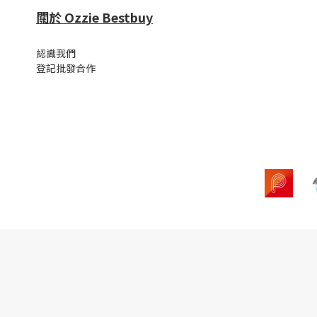
關於 Ozzie Bestbuy
認識我們
登記批發合作