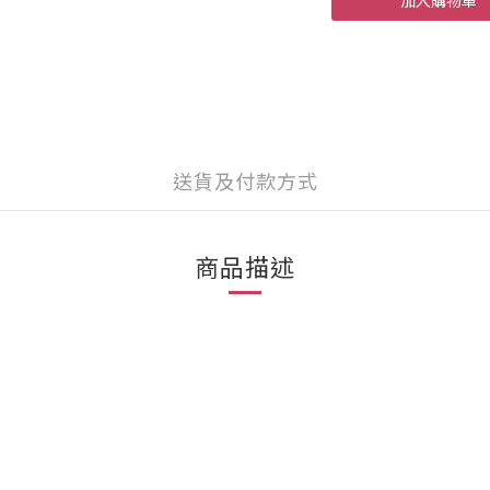
加入購物車
送貨及付款方式
商品描述