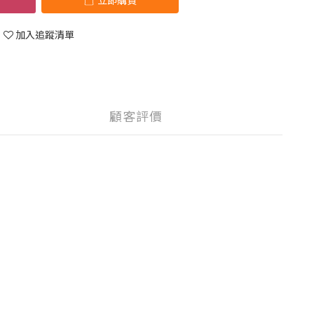
立即購買
加入追蹤清單
顧客評價