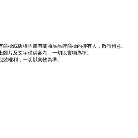
所有商標或版權均屬有關商品品牌商標的持有人，敬請留意。
以上圖片及文字僅供參考，一切以實物為準。
新包裝權利，一切以實物為準。