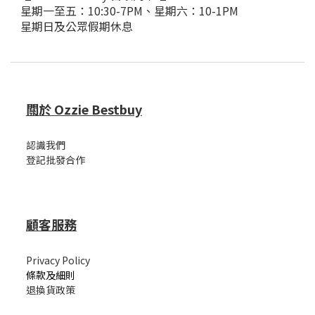
星期一至五：10:30-7PM、星期六：10-1PM
星期日及公眾假期休息
關於 Ozzie Bestbuy
認識我們
登記批發合作
顧客服務
Privacy Policy
條款及細則
退換貨政策