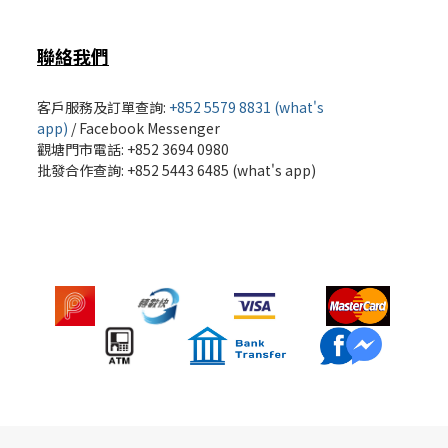
聯絡我們
客戶服務及訂單查詢:
+852 5579 8831 (what's
app)
/
Facebook Messenger
觀塘門市電話: +852 3694 0980
批發
合作查詢: +852 5443 6485 (what's app)