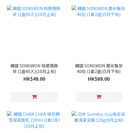
韓國 SONGWON 桔梗潤肺
韓國 SONGWON 粟米鬚茶
茶 (1盒40入)(10月上旬)
40包 (1套2盒)(5月下旬)
HK$49.00
HK$69.00