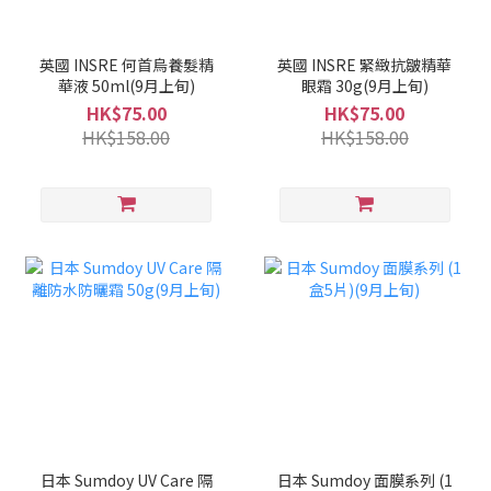
英國 INSRE 何首烏養髮精
英國 INSRE 緊緻抗皺精華
華液 50ml(9月上旬)
眼霜 30g(9月上旬)
HK$75.00
HK$75.00
HK$158.00
HK$158.00
日本 Sumdoy UV Care 隔
日本 Sumdoy 面膜系列 (1