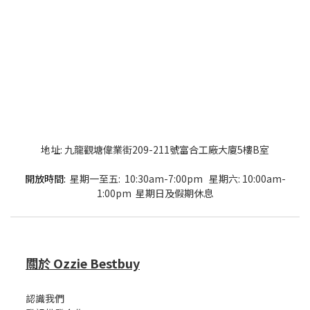
地址: 九龍觀塘偉業街209-211號富合工廠大廈5樓B室
開放時間:
星期一至五: 10:30am-7:00pm 星期六: 10:00am-
1:00pm 星期日及假期休息
關於 Ozzie Bestbuy
認識我們