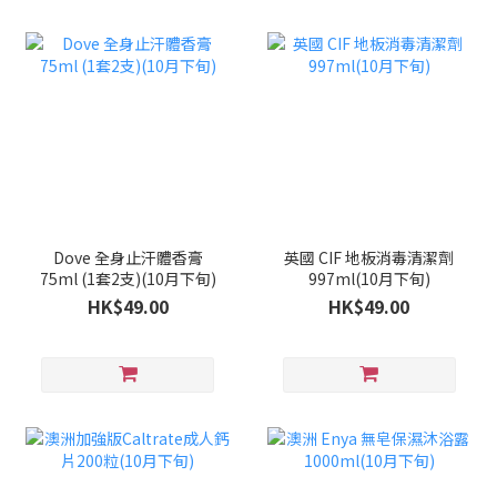
Dove 全身止汗體香膏
英國 CIF 地板消毒清潔劑
75ml (1套2支)(10月下旬)
997ml(10月下旬)
HK$49.00
HK$49.00