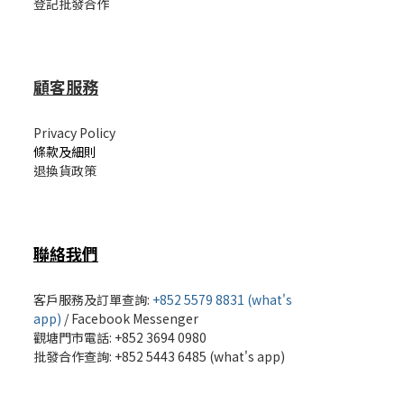
登記批發合作
顧客服務
Privacy Policy
條款及細則
退換貨政策
聯絡我們
客戶服務及訂單查詢:
+852 5579 8831 (what's
app)
/
Facebook Messenger
觀塘門市電話: +852 3694 0980
批發
合作查詢: +852 5443 6485 (what's app)