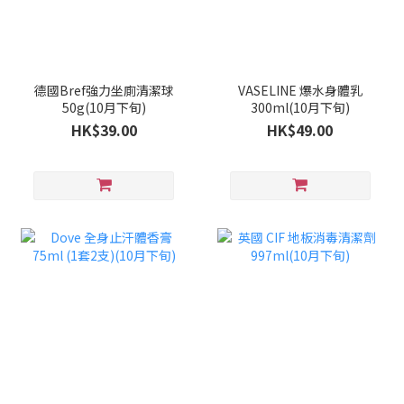
德國Bref強力坐廁清潔球
VASELINE 爆水身體乳
50g(10月下旬)
300ml(10月下旬)
HK$39.00
HK$49.00