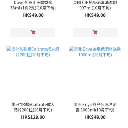
Dove 全身止汗體香膏
英國 CIF 地板消毒清潔劑
75ml (1套2支)(10月下旬)
997ml(10月下旬)
HK$49.00
HK$49.00
澳洲加強版Caltrate成人
澳洲 Enya 無皂保濕沐浴
鈣片200粒(10月下旬)
露 1000ml(10月下旬)
HK$129.00
HK$49.00