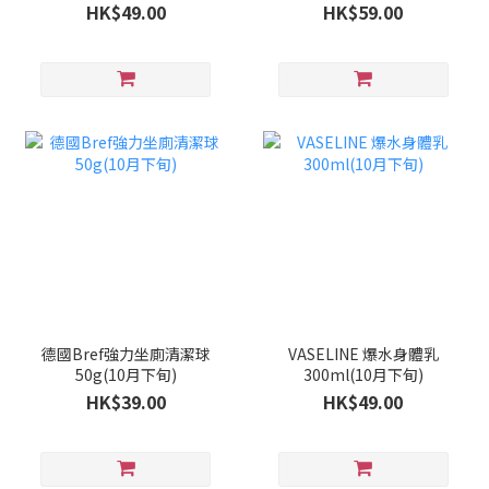
旬)
HK$49.00
HK$59.00
德國Bref強力坐廁清潔球
VASELINE 爆水身體乳
50g(10月下旬)
300ml(10月下旬)
HK$39.00
HK$49.00