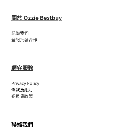
關於 Ozzie Bestbuy
認識我們
登記批發合作
顧客服務
Privacy Policy
條款及細則
退換貨政策
聯絡我們