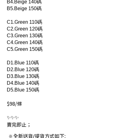
B4.Beige 140碼
B5.Beige 150碼
C1.Green 110碼
C2.Green 120碼
C3.Green 130碼
C4.Green 140碼
C5.Green 150碼
D1.Blue 110碼
D2.Blue 120碼
D3.Blue 130碼
D4.Blue 140碼
D5.Blue 150碼
$98/條
✨✨✨
賣完即止；
🔆全新送貨/提貨方式如下: