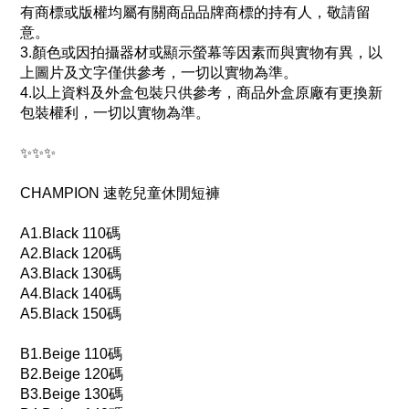
有商標或版權均屬有關商品品牌商標的持有人，敬請留
意。
3.顏色或因拍攝器材或顯示螢幕等因素而與實物有異，以
上圖片及文字僅供參考，一切以實物為準。
4.以上資料及外盒包裝只供參考，商品外盒原廠有更換新
包裝權利，一切以實物為準。
✨✨✨
CHAMPION 速乾兒童休閒短褲
A1.Black 110碼
A2.Black 120碼
A3.Black 130碼
A4.Black 140碼
A5.Black 150碼
B1.Beige 110碼
B2.Beige 120碼
B3.Beige 130碼