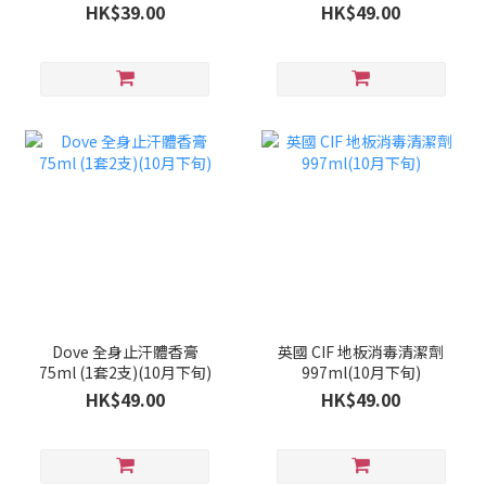
HK$39.00
HK$49.00
Dove 全身止汗體香膏
英國 CIF 地板消毒清潔劑
75ml (1套2支)(10月下旬)
997ml(10月下旬)
HK$49.00
HK$49.00