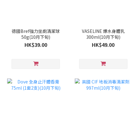
德國Bref強力坐廁清潔球
VASELINE 爆水身體乳
50g(10月下旬)
300ml(10月下旬)
HK$39.00
HK$49.00