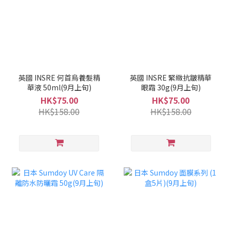
英國 INSRE 何首烏養髮精
英國 INSRE 緊緻抗皺精華
華液 50ml(9月上旬)
眼霜 30g(9月上旬)
HK$75.00
HK$75.00
HK$158.00
HK$158.00