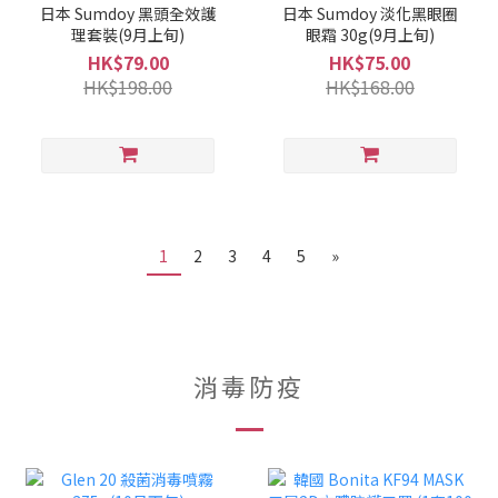
日本 Sumdoy 黑頭全效護
日本 Sumdoy 淡化黑眼圈
理套裝(9月上旬)
眼霜 30g(9月上旬)
HK$79.00
HK$75.00
HK$198.00
HK$168.00
1
2
3
4
5
»
消毒防疫