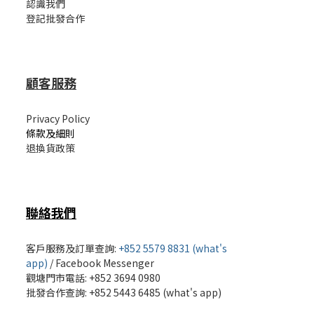
認識我們
登記批發合作
顧客服務
Privacy Policy
條款及細則
退換貨政策
聯絡我們
客戶服務及訂單查詢:
+852 5579 8831 (what's
app)
/
Facebook Messenger
觀塘門市電話: +852 3694 0980
批發
合作查詢: +852 5443 6485 (what's app)