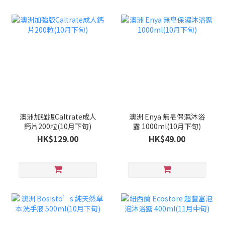
澳洲加強版Caltrate成人
澳洲 Enya 無皂保濕沐浴
鈣片200粒(10月下旬)
露 1000ml(10月下旬)
HK$129.00
HK$49.00