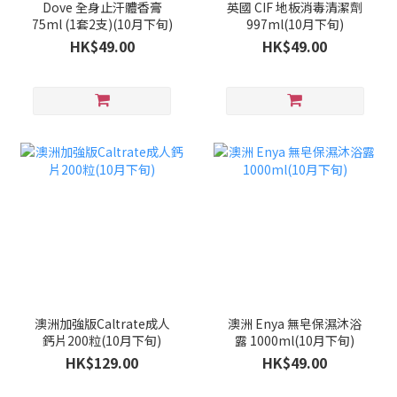
Dove 全身止汗體香膏
英國 CIF 地板消毒清潔劑
75ml (1套2支)(10月下旬)
997ml(10月下旬)
HK$49.00
HK$49.00
澳洲加強版Caltrate成人
澳洲 Enya 無皂保濕沐浴
鈣片200粒(10月下旬)
露 1000ml(10月下旬)
HK$129.00
HK$49.00