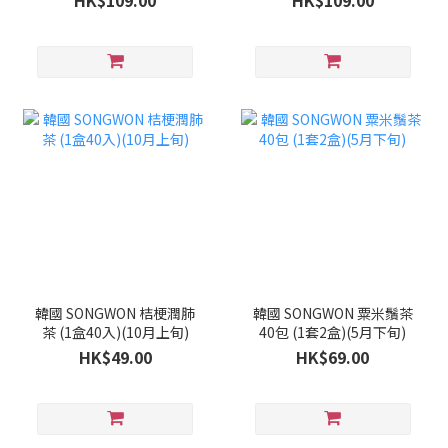
HK$109.00
HK$109.00
韓國 SONGWON 桔梗潤肺
韓國 SONGWON 粟米鬚茶
茶 (1盒40入)(10月上旬)
40包 (1套2盒)(5月下旬)
HK$49.00
HK$69.00