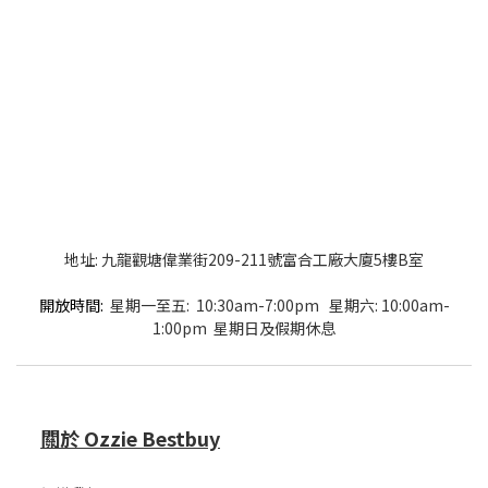
地址: 九龍觀塘偉業街209-211號富合工廠大廈5樓B室
開放時間:
星期一至五: 10:30am-7:00pm 星期六: 10:00am-
1:00pm 星期日及假期休息
關於 Ozzie Bestbuy