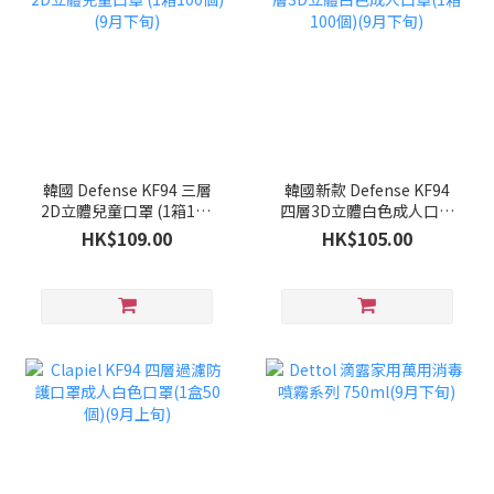
韓國 Defense KF94 三層
韓國新款 Defense KF94
2D立體兒童口罩 (1箱100
四層3D立體白色成人口罩
個)(9月下旬)
(1箱100個)(9月下旬)
HK$109.00
HK$105.00