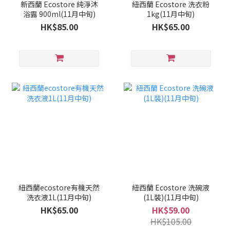
新西蘭 Ecostore 純淨沐
紐西蘭 Ecostore 洗衣粉
浴露 900ml(11月中旬)
1kg(11月中旬)
HK$85.00
HK$65.00
紐西蘭ecostore有機天然
紐西蘭 Ecostore 洗碗液
洗衣液1L(11月中旬)
(1L裝)(11月中旬)
HK$65.00
HK$59.00
HK$105.00