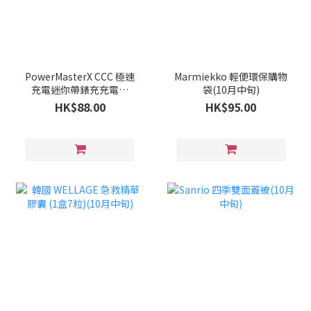
PowerMasterX CCC 極速
Marmiekko 輕便環保購物
充電迷你帶錶充充電寶
袋(10月中旬)
10000mah(10月中旬)
HK$88.00
HK$95.00