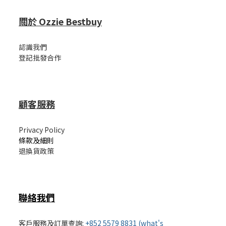
關於 Ozzie Bestbuy
認識我們
登記批發合作
顧客服務
Privacy Policy
條款及細則
退換貨政策
聯絡我們
客戶服務及訂單查詢:
+852 5579 8831 (what's