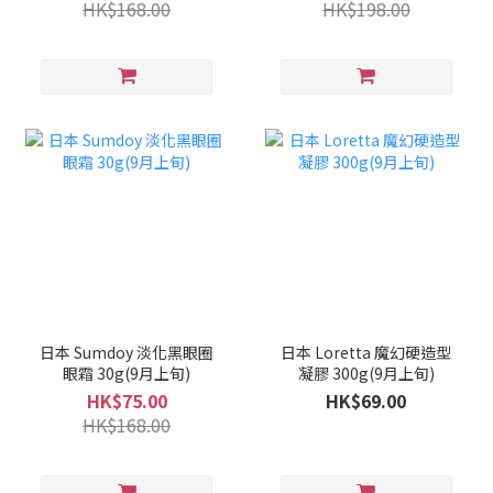
HK$168.00
HK$198.00
日本 Sumdoy 淡化黑眼圈
日本 Loretta 魔幻硬造型
眼霜 30g(9月上旬)
凝膠 300g(9月上旬)
HK$75.00
HK$69.00
HK$168.00