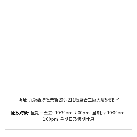
地址: 九龍觀塘偉業街209-211號富合工廠大廈5樓B室
開放時間:
星期一至五: 10:30am-7:00pm 星期六: 10:00am-
1:00pm 星期日及假期休息