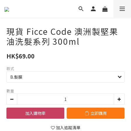
現貨 Ficce Code 澳洲製堅果
油洗髮系列 300ml
HK$69.00
款式
數量
加入購物車
立即購買
加入追蹤清單