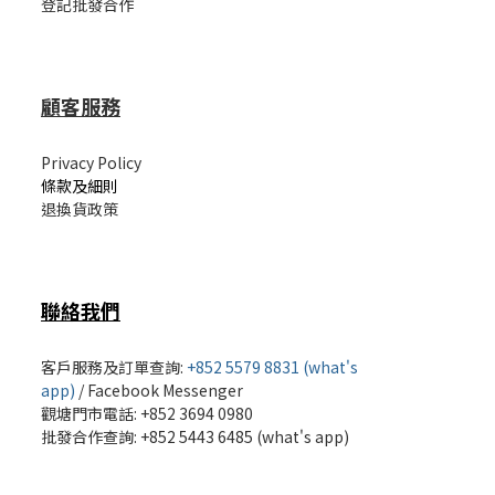
登記批發合作
顧客服務
Privacy Policy
條款及細則
退換貨政策
聯絡我們
客戶服務及訂單查詢:
+852 5579 8831 (what's
app)
/
Facebook Messenger
觀塘門市電話: +852 3694 0980
批發
合作查詢: +852 5443 6485 (what's app)