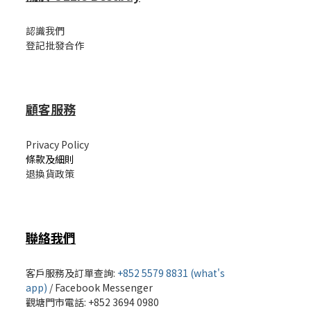
認識我們
登記批發合作
顧客服務
Privacy Policy
條款及細則
退換貨政策
聯絡我們
客戶服務及訂單查詢:
+852 5579 8831 (what's
app)
/
Facebook Messenger
觀塘門市電話: +852 3694 0980