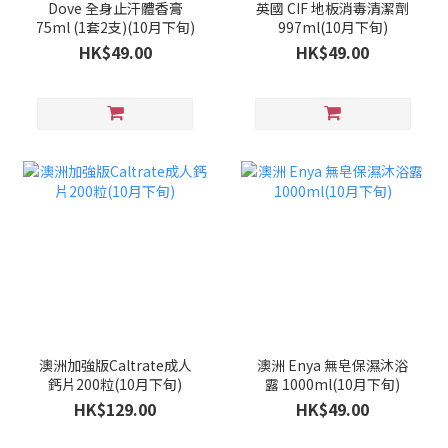
Dove 全身止汗體香膏
英國 CIF 地板消毒清潔劑
75ml (1套2支)(10月下旬)
997ml(10月下旬)
HK$49.00
HK$49.00
澳洲加強版Caltrate成人
澳洲 Enya 無皂保濕沐浴
鈣片200粒(10月下旬)
露 1000ml(10月下旬)
HK$129.00
HK$49.00