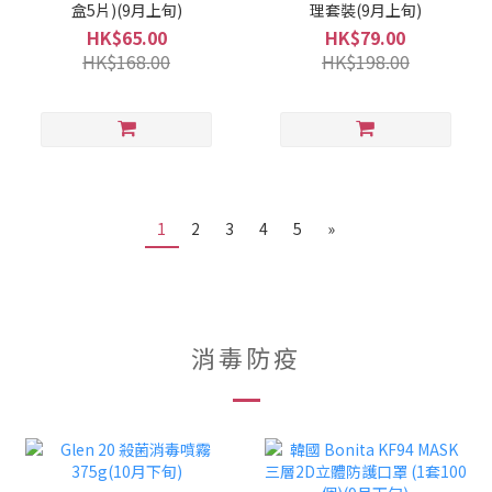
盒5片)(9月上旬)
理套裝(9月上旬)
HK$65.00
HK$79.00
HK$168.00
HK$198.00
1
2
3
4
5
»
消毒防疫