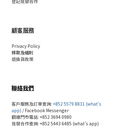
登記批發合作
顧客服務
Privacy Policy
條款及細則
退換貨政策
聯絡我們
客戶服務及訂單查詢:
+852 5579 8831 (what's
app)
/
Facebook Messenger
觀塘門市電話: +852 3694 0980
批發
合作查詢: +852 5443 6485 (what's app)