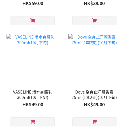
HK$59.00
HK$39.00
VASELINE 爆水身體乳
Dove 全身止汗體香膏
300ml(10月下旬)
75ml (1套2支)(10月下旬)
HK$49.00
HK$49.00