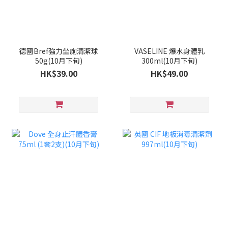
德國Bref強力坐廁清潔球
VASELINE 爆水身體乳
50g(10月下旬)
300ml(10月下旬)
HK$39.00
HK$49.00