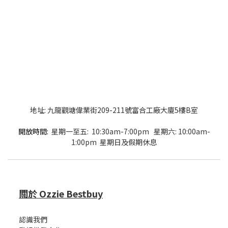
地址: 九龍觀塘偉業街209-211號富合工廠大廈5樓B室
開放時間:
星期一至五: 10:30am-7:00pm 星期六: 10:00am-
1:00pm 星期日及假期休息
關於 Ozzie Bestbuy
認識我們