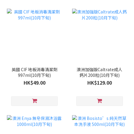
英國 CIF 地板消毒清潔劑
澳洲加強版Caltrate成人
997ml(10月下旬)
鈣片200粒(10月下旬)
HK$49.00
HK$129.00