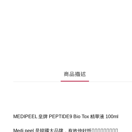
商品描述
MEDIPEEL 皇牌 PEPTIDE9 Bio Tox 精華液 100ml
Medi peel 是韓國大品牌，有效仲好抵🙋🏻‍♀🙋🏻‍♀🙋🏻‍♀