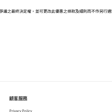
爭議之最終決定權，並可更改此優惠之條款及細則而不作另行通
顧客服務
Privacy Policy