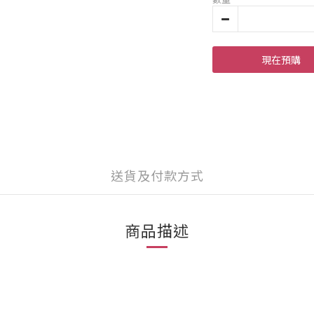
現在預購
送貨及付款方式
商品描述