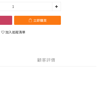
立即購買
加入追蹤清單
顧客評價