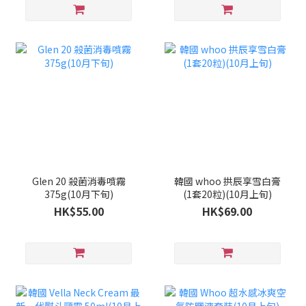
Glen 20 殺菌消毒噴霧
韓國 whoo 拱辰享雪白膏
375g(10月下旬)
(1套20粒)(10月上旬)
HK$55.00
HK$69.00