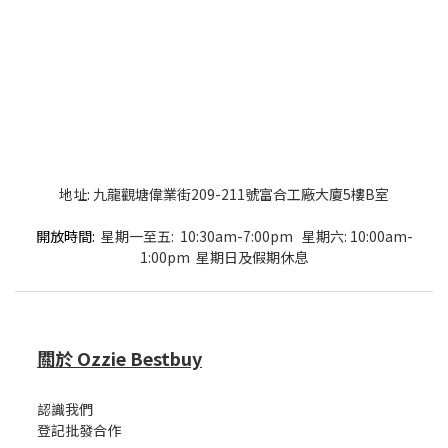
地址: 九龍觀塘偉業街209-211號富合工廠大廈5樓B室
開放時間:
星期一至五: 10:30am-7:00pm 星期六: 10:00am-
1:00pm 星期日及假期休息
關於 Ozzie Bestbuy
認識我們
登記批發合作