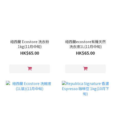
紐西蘭 Ecostore 洗衣粉
紐西蘭ecostore有機天然
1kg(11月中旬)
洗衣液1L(11月中旬)
HK$65.00
HK$65.00