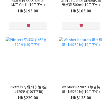
澳洲有機 Coco Earth
澳洲 Salt & Co 舒緩肌肉疲
MCT Oil 1L(10月下旬)
勞噴霧 500ml(10月下旬)
HK$195.00
HK$105.00
Piksters 牙縫刷 (1組3盒
Webber Naturals 銀杏精
共120支)(10月下旬)
華 (1樽250粒)(10月下旬)
HK$229.00
HK$125.00