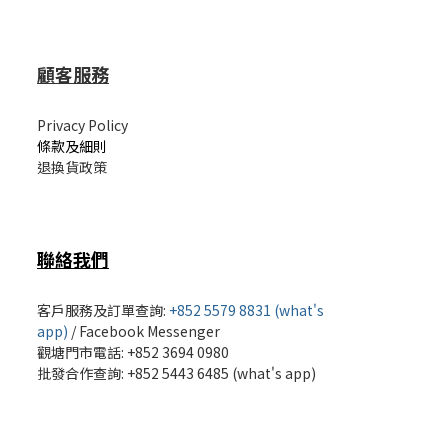
顧客服務
Privacy Policy
條款及細則
退換貨政策
聯絡我們
客戶服務及訂單查詢:
+852 5579 8831 (what's
app)
/
Facebook Messenger
觀塘門市電話: +852 3694 0980
批發
合作查詢: +852 5443 6485 (what's app)