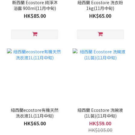
新西蘭 Ecostore 純淨沐
紐西蘭 Ecostore 洗衣粉
浴露 900ml(11月中旬)
1kg(11月中旬)
HK$85.00
HK$65.00
紐西蘭ecostore有機天然
紐西蘭 Ecostore 洗碗液
洗衣液1L(11月中旬)
(1L裝)(11月中旬)
HK$65.00
HK$59.00
HK$105.00