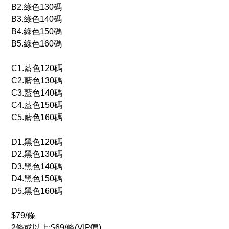
B2.綠色130️碼
B3.綠色140️碼
B4.綠色150️碼
B5.綠色160️碼
C1.藍色120️碼
C2.藍色130️碼
C3.藍色140️碼
C4.藍色150️碼
C5.藍色160️碼
D1.黑色120️碼
D2.黑色130️碼
D3.黑色140️碼
D4.黑色150️碼
D5.黑色160️碼
$79/條
2條或以上:$69/條(VIP價)