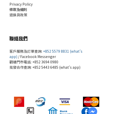
Privacy Policy
條款及細則
退換貨政策
聯絡我們
客戶服務及訂單查詢:
+852 5579 8831 (what's
app)
/
Facebook Messenger
觀塘門市電話: +852 3694 0980
批發
合作查詢: +852 5443 6485 (what's app)