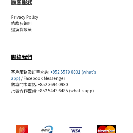
顧客服務
Privacy Policy
條款及細則
退換貨政策
聯絡我們
客戶服務及訂單查詢:
+852 5579 8831 (what's
app)
/
Facebook Messenger
觀塘門市電話: +852 3694 0980
批發
合作查詢: +852 5443 6485 (what's app)