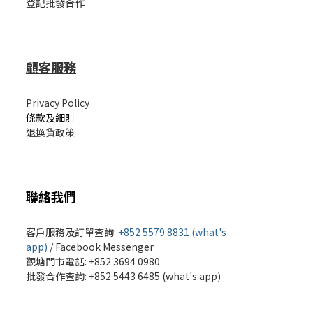
登記批發合作
顧客服務
Privacy Policy
條款及細則
退換貨政策
聯絡我們
客戶服務及訂單查詢:
+852 5579 8831 (what's
app)
/
Facebook Messenger
觀塘門市電話: +852 3694 0980
批發
合作查詢: +852 5443 6485 (what's app)