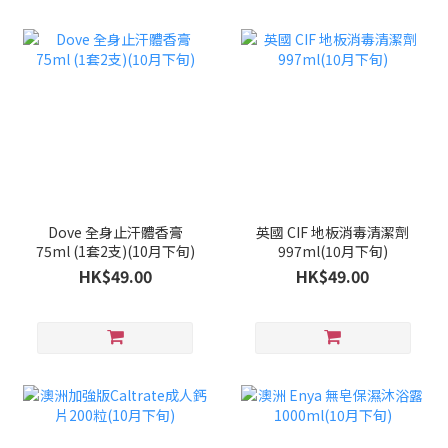
Dove 全身止汗體香膏
英國 CIF 地板消毒清潔劑
75ml (1套2支)(10月下旬)
997ml(10月下旬)
HK$49.00
HK$49.00