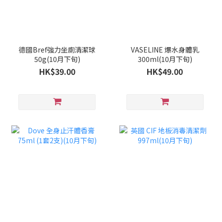
德國Bref強力坐廁清潔球
VASELINE 爆水身體乳
50g(10月下旬)
300ml(10月下旬)
HK$39.00
HK$49.00