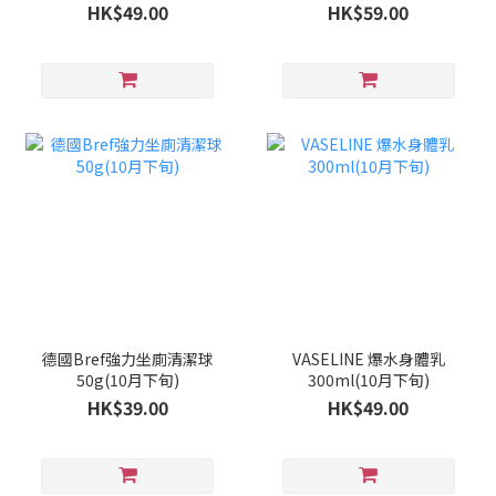
旬)
HK$49.00
HK$59.00
德國Bref強力坐廁清潔球
VASELINE 爆水身體乳
50g(10月下旬)
300ml(10月下旬)
HK$39.00
HK$49.00