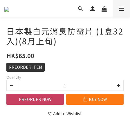
日本製白元消臭防霉片 (1盒32
入)(8月上旬)
HK$65.00
PREORDER ITEM
Quantity
PREORDER NOW
BUY NOW
Add to Wishlist