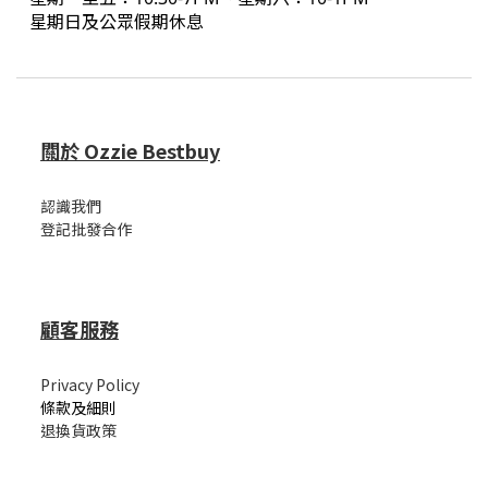
星期日及公眾假期休息
關於 Ozzie Bestbuy
認識我們
登記批發合作
顧客服務
Privacy Policy
條款及細則
退換貨政策