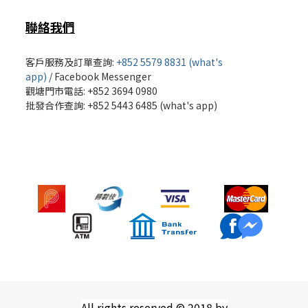
聯絡我們
客戶服務及訂單查詢:
+852 5579 8831 (what's
app)
/
Facebook Messenger
觀塘門市電話: +852 3694 0980
批發
合作查詢: +852 5443 6485 (what's app)
All rights reserved © 2018 by