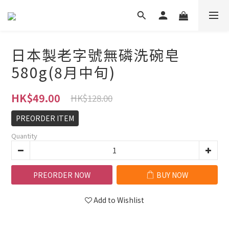
日本製老字號無磷洗碗皂
580g(8月中旬)
HK$49.00
HK$128.00
PREORDER ITEM
Quantity
PREORDER NOW
BUY NOW
Add to Wishlist