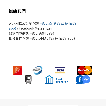
聯絡我們
客戶服務及訂單查詢:
+852 5579 8831 (what's
app)
/
Facebook Messenger
觀塘門市電話: +852 3694 0980
批發
合作查詢: +852 5443 6485 (what's app)