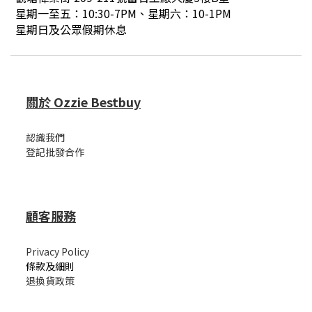
星期一至五：10:30-7PM、星期六：10-1PM
星期日及公眾假期休息
關於 Ozzie Bestbuy
認識我們
登記批發合作
顧客服務
Privacy Policy
條款及細則
退換貨政策